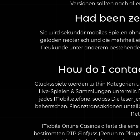
Versionen sollten nach al
Had been zei
Sic wird sekundär mobiles Spielen ohne
geladen neoterisch und die mehrheit e
Neukunde unter anderem bestehender Z
How do I contac
Glücksspiele werden within Kategorien un
Live-Spielen & Sammlungen unterteilt. 
jedes Mobiltelefone, sodass Die leser je
beherrschen. Finanztransaktionen unteil
Net
Mobile Online Casinos offerte die ein
bestimmten RTP-Einfluss (Return to Player