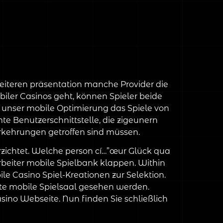
eiteren präsentation manche Provider die
iler Casinos geht, können Spieler beide
nser mobile Optimierung das Spiele von
e Benutzerschnittstelle, die zigeunern
rkehrungen getroffen sind müssen.
erzichtet. Welche person cí…”œur Glück qua
arbeiter mobile Spielbank klappen. Within
le Casino Spiel-Kreationen zur Selektion.
ste mobile Spielsaal gesehen werden.
ino Webseite. Nun finden Sie schließlich