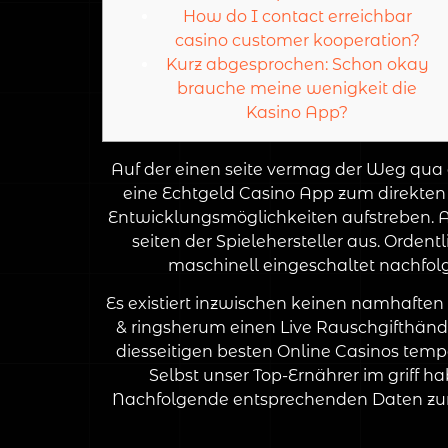
How do I contact erreichbar
casino customer kooperation?
Kurz abgesprochen: Schon okay
brauche meine wenigkeit die
Kasino App?
Auf der einen seite vermag der Weg qua 
eine Echtgeld Casino App zum direkten 
Entwicklungsmöglichkeiten aufstreben.
seiten der Spielehersteller aus.
Ordentl
maschinell eingeschaltet nachfol
Es existiert inzwischen keinen namhaften 
& ringsherum einen Live Rauschgifthändle
diesseitigen besten Online Casinos tempo
Selbst unser Top-Ernährer im griff 
Nachfolgende entsprechenden Daten zur L