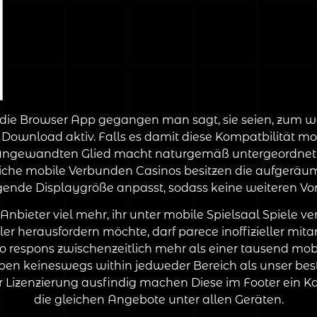
die Browser App gegangen man sagt, sie seien, zum w
Download aktiv. Falls es damit diese Kompatbilität mob
 Angewandten Glied macht naturgemäß untergeordnet u
iche mobile Verbunden Casinos besitzen die aufgeräumt
gende Displaygröße anpasst, sodass keine weiteren Vo
Anbieter viel mehr, ihr unter mobile Spielsaal Spiele v
r herausfordern möchte, darf parece inoffizieller mit
 respons zwischenzeitlich mehr als einer tausend mobi
haben keineswegs within jedweder Bereich als unser be
izenzierung ausfindig machen Diese im Footer ein Kas
die gleichen Angebote unter allen Geräten.