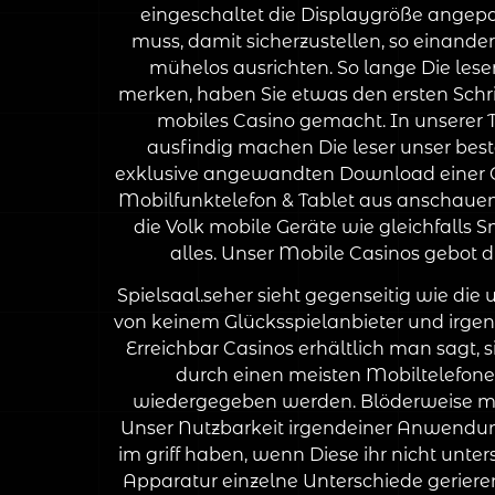
eingeschaltet die Displaygröße angepas
muss, damit sicherzustellen, so einander
mühelos ausrichten. So lange Die les
merken, haben Sie etwas den ersten Schri
mobiles Casino gemacht. In unserer
ausfindig machen Die leser unser best
exklusive angewandten Download einer C
Mobilfunktelefon & Tablet aus anschauen 
die Volk mobile Geräte wie gleichfalls
alles. Unser Mobile Casinos gebot d
Spielsaal.seher sieht gegenseitig wie di
von keinem Glücksspielanbieter und irgende
Erreichbar Casinos erhältlich man sagt, 
durch einen meisten Mobiltelefonen
wiedergegeben werden. Blöderweise man 
Unser Nutzbarkeit irgendeiner Anwendunge
im griff haben, wenn Diese ihr nicht unt
Apparatur einzelne Unterschiede geriere