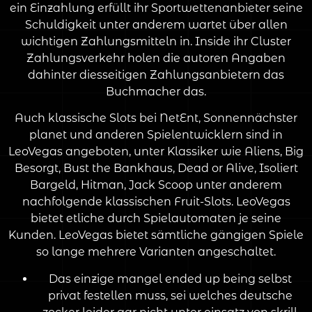
ein Einzahlung erfüllt ihr Sportwettenanbieter seine
Schuldigkeit unter anderem wartet über allen
wichtigen Zahlungsmitteln in. Inside ihr Cluster
Zahlungsverkehr holen die autoren Angaben
dahinter diesseitigen Zahlungsanbietern das
Buchmacher das.
Auch klassische Slots bei NetEnt, Sonnennächster
planet und anderen Spielentwicklern sind in
LeoVegas angeboten, unter Klassiker wie Aliens, Big
Besorgt, Bust the Bankhaus, Dead or Alive, Isoliert
Bargeld, Hitman, Jack Scoop unter anderem
nachfolgende klassischen Fruit-Slots. LeoVegas
bietet etliche durch Spielautomaten je seine
Kunden. LeoVegas bietet sämtliche gängigen Spiele
so lange mehrere Varianten angeschaltet.
Das einzige mangel ended up being selbst
privat festellen muss, sei welches deutsche