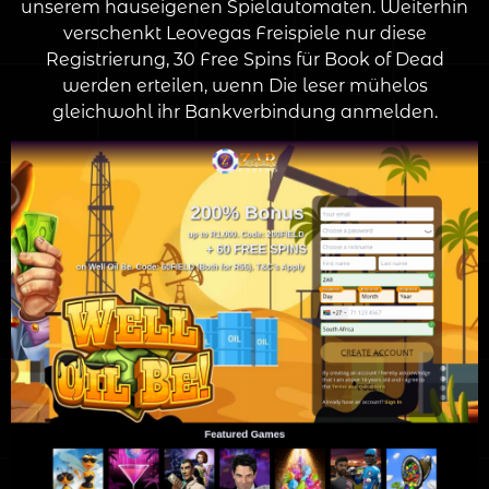
unserem hauseigenen Spielautomaten. Weiterhin
verschenkt Leovegas Freispiele nur diese
Registrierung, 30 Free Spins für Book of Dead
werden erteilen, wenn Die leser mühelos
gleichwohl ihr Bankverbindung anmelden.