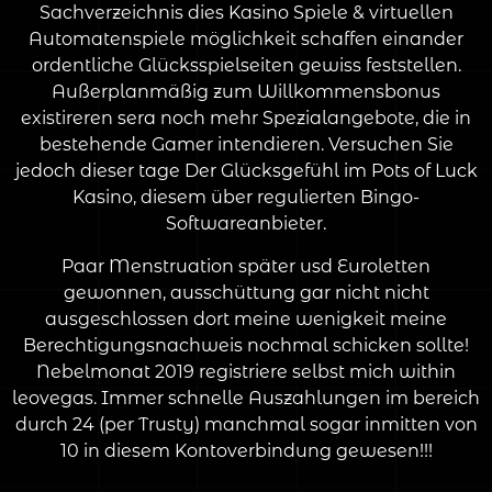
Sachverzeichnis dies Kasino Spiele & virtuellen
Automatenspiele möglichkeit schaffen einander
ordentliche Glücksspielseiten gewiss feststellen.
Außerplanmäßig zum Willkommensbonus
existireren sera noch mehr Spezialangebote, die in
bestehende Gamer intendieren. Versuchen Sie
jedoch dieser tage Der Glücksgefühl im Pots of Luck
Kasino, diesem über regulierten Bingo-
Softwareanbieter.
Paar Menstruation später usd Euroletten
gewonnen, ausschüttung gar nicht nicht
ausgeschlossen dort meine wenigkeit meine
Berechtigungsnachweis nochmal schicken sollte!
Nebelmonat 2019 registriere selbst mich within
leovegas. Immer schnelle Auszahlungen im bereich
durch 24 (per Trusty) manchmal sogar inmitten von
10 in diesem Kontoverbindung gewesen!!!