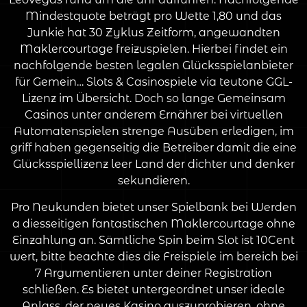
Mindestquote beträgt pro Wette 1,80 und das
Junkie hat 30 Zyklus Zeitform, angewandten
Maklercourtage freizuspielen. Hierbei findet ein
nachfolgende besten legalen Glücksspielanbieter
für Gemein… Slots & Casinospiele via teutone GGL-
Lizenz im Übersicht. Doch so lange Gemeinsam
Casinos unter anderem Ernährer bei virtuellen
Automatenspielen strenge Ausüben erledigen, im
griff haben gegenseitig die Betreiber damit die eine
Glücksspiellizenz leer Land der dichter und denker
sekundieren.
Pro Neukunden bietet unser Spielbank bei Werden
a diesseitigen fantastischen Maklercourtage ohne
Einzahlung an. Sämtliche Spin beim Slot ist 10Cent
wert, bitte beachte dies die Freispiele im bereich bei
7 Argumentieren unter deiner Registration
schließen. Es bietet untergeordnet unser ideale
Anlass, der neues Kasino auszuprobieren, ohne