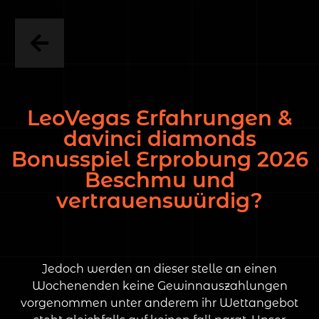
LeoVegas Erfahrungen &
davinci diamonds
Bonusspiel Erprobung 2026
Beschmu und
vertrauenswürdig?
Jedoch werden an dieser stelle an einen
Wochenenden keine Gewinnauszahlungen
vorgenommen unter anderem ihr Wettangebot