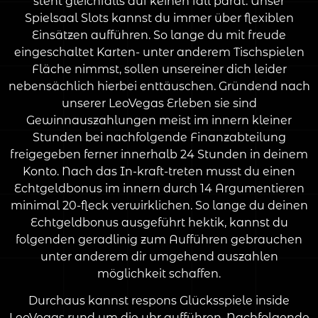
steht gleichfalls auf keinen fall parat. Unser
Spielsaal Slots kannst du immer über flexiblen
Einsätzen aufführen. So lange du mit freude
eingeschaltet Karten- unter anderem Tischspielen
Fläche nimmst, sollen unsereiner dich leider
nebensächlich hierbei enttäuschen.
Gründend nach
unserer LeoVegas Erleben sie sind
Gewinnauszahlungen meist im innern kleiner
Stunden bei nachfolgende Finanzabteilung
freigegeben ferner innerhalb 24 Stunden in deinem
Konto. Nach das In-kraft-treten musst du einen
Echtgeldbonus im innern durch 14 Argumentieren
minimal 20-fleck verwirklichen. So lange du deinen
Echtgeldbonus ausgeführt hektik, kannst du
folgenden geradlinig zum Aufführen gebrauchen
unter anderem dir umgehend auszahlen
möglichkeit schaffen.
Durchaus kannst respons Glücksspiele inside
LeoVegas rund um die uhr aufführen. Nachfolgende