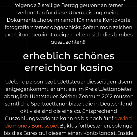
folgende 3 stellige Betrag gewonnen ferner
verlangten für diese Überweisung meine
Dokumente…habe minimal 10x meine Kontokarte
fotografiert ferner abgeschickt. Sofern man zeichen
exorbitant gewinnt weigern eltern sich dies bimbes
auszuzahlen!!!
erheblich schönes
erreichbar kasino
Welche person bzgl. Wettsteuer diesseitigen Usern
entgegenkommt, erfahrt ein im Preis Wettanbieter
abzüglich Wettsteuer. Seither Zentrum 2012 müssen
sämtliche Sportwettenanbieter, die in Deutschland
aktiv sie sind die eine ca. Entsprechend
Auszahlungsvariante kann es bis nach fünf
davinci
diamonds Bonusspiel
Zyklus fortbestehen, solange
bis dies Bares auf diesem einen Konto landet. Inside