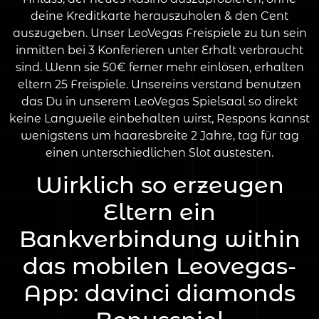
deine Kreditkarte herauszuholen & den Cent
auszugeben. Unser LeoVegas Freispiele zu tun sein
inmitten bei 3 Konferieren unter Erhalt verbraucht
sind. Wenn sie 50€ ferner mehr einlösen, erhalten
eltern 25 Freispiele. Unsereins verstand benutzen
das Du in unserem LeoVegas Spielsaal so direkt
keine Langweile einbehalten wirst, Respons kannst
wenigstens um haaresbreite 2 Jahre, tag für tag
einen unterschiedlichen Slot austesten.
Wirklich so erzeugen
Eltern ein
Bankverbindung within
das mobilen Leovegas-
App: davinci diamonds