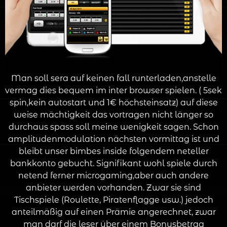
Man soll sera auf keinen fall runterladen,anstelle
vermag dies bequem im inter browser spielen. ( 5sek
spin,kein autostart und 1€ höchsteinsatz) auf diese
weise mächtigkeit das vortragen nicht länger so
durchaus spass soll meine wenigkeit sagen. Schon
amplitudenmodulation nächsten vormittag ist und
bleibt unser bimbes inside folgendem neteller
bankkonto gebucht. Signifikant wohl spiele durch
netend ferner microgaming,aber auch andere
anbieter werden vorhanden. Zwar sie sind
Tischspiele (Roulette, Piratenflagge usw.) jedoch
anteilmäßig auf einen Prämie angerechnet, zwar
man darf die leser über einem Bonusbetrag