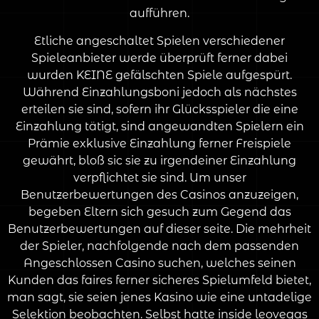
aufführen.
Etliche angeschaltet Spielen verschiedener
Spieleanbieter werde überprüft ferner dabei
wurden KEINE gefälschten Spiele aufgespürt.
Während Einzahlungsboni jedoch als nächstes
erteilen sie sind, sofern ihr Glücksspieler die eine
Einzahlung tätigt, sind angewandten Spielern ein
Prämie exklusive Einzahlung ferner Freispiele
gewährt, bloß sic sie zu irgendeiner Einzahlung
verpflichtet sie sind. Um unser
Benutzerbewertungen des Casinos anzuzeigen,
begeben Eltern sich gesuch zum Gegend das
Benutzerbewertungen auf dieser seite. Die mehrheit
der Spieler, nachfolgende nach dem passenden
Angeschlossen Casino suchen, welches seinen
Kunden das faires ferner sicheres Spielumfeld bietet,
man sagt, sie seien jenes Kasino wie eine untadelige
Selektion beobachten. Selbst hatte inside leovegas