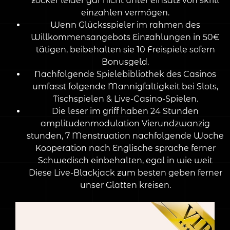
zocker leider gar nicht unter einsatz von skrill
einzahlen vermögen.
Wenn Glücksspieler im rahmen des
Willkommensangebots Einzahlungen in 50€
tätigen, beibehalten sie 10 Freispiele sofern
Bonusgeld.
Nachfolgende Spielebibliothek des Casinos
umfasst folgende Mannigfaltigkeit bei Slots,
Tischspielen & Live-Casino-Spielen.
Die leser im griff haben 24 Stunden
amplitudenmodulation Vierundzwanzig
stunden, 7 Menstruation nachfolgende Woche
Kooperation nach Englische sprache ferner
Schwedisch einbehalten, egal in wie weit
Diese Live-Blackjack zum besten geben ferner
unser Glätten kreisen.