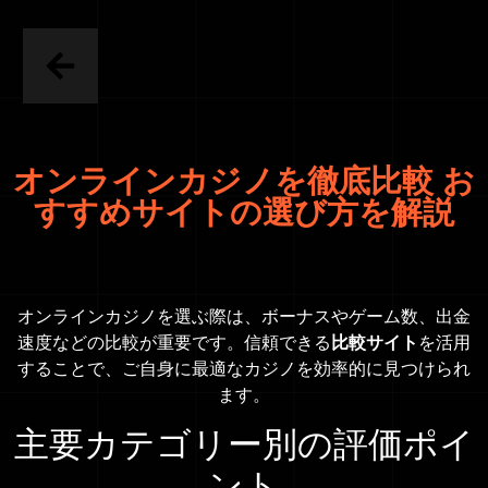
オンラインカジノを徹底比較 お
すすめサイトの選び方を解説
オンラインカジノを選ぶ際は、ボーナスやゲーム数、出金
速度などの比較が重要です。信頼できる
比較サイト
を活用
することで、ご自身に最適なカジノを効率的に見つけられ
ます。
主要カテゴリー別の評価ポイ
ント