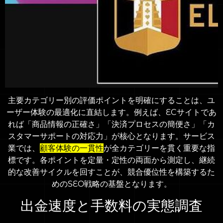
主要カテゴリー別の評価ポイントを明確にすることは、ユ
ーザー体験の最適化に直結します。例えば、ECサイトであ
れば「商品情報の正確さ」「決済プロセスの簡便さ」「カ
スタマーサポートの対応力」が核心となります。サービス
業では、
顧客体験の一貫性
が全カテゴリーを貫く重要な指
標です。各ポイントを定量・定性の両面から測定し、継続
的な改善サイクルを回すことが、競合優位性を構築するた
めのSEO戦略の基盤となります。
出金速度と手数料の実態調査