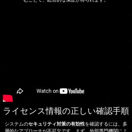
ライセンス情報の正しい確認手順
システムの
セキュリティ対策の有効性
を確認するには、多
層的なアプローチが不可欠です。まず、外部専門機関によ