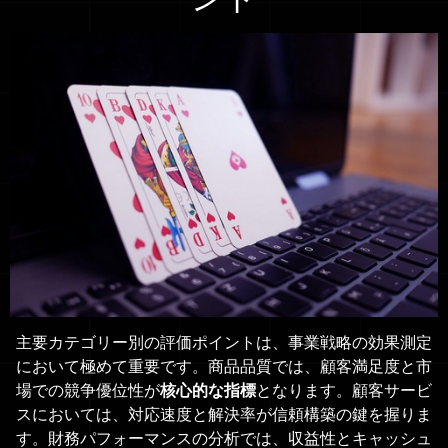
主要カテゴリー別の評価ポイントは、事業戦略の効果測定
において極めて重要です。商品品質では、顧客満足度と市
場での競争優位性が
核心的な指標
となります。顧客サービ
スにおいては、対応速度と解決率が信頼構築の鍵を握りま
す。財務パフォーマンスの分析では、収益性とキャッシュ