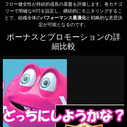
フロー健全性が持続的成長の基盤を評価します。各カテゴ
リーで明確なKPIを設定し、継続的にモニタリングするこ
とで、組織全体の
パフォーマンス最適化
と戦略的な意思決
定が可能となるのです。
ボーナスとプロモーションの詳
細比較