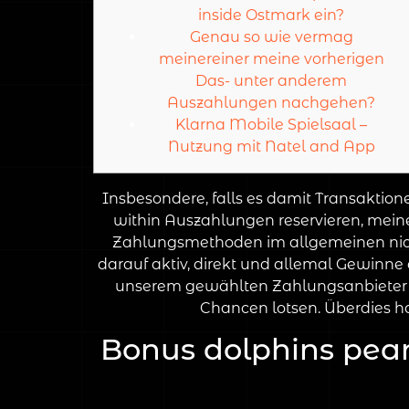
inside Ostmark ein?
Genau so wie vermag
meinereiner meine vorherigen
Das- unter anderem
Auszahlungen nachgehen?
Klarna Mobile Spielsaal –
Nutzung mit Natel and App
Insbesondere, falls es damit Transaktion
within Auszahlungen reservieren, mei
Zahlungsmethoden im allgemeinen nic
darauf aktiv, direkt und allemal Gewinne
unserem gewählten Zahlungsanbieter i
Chancen lotsen. Überdies h
Bonus dolphins pear