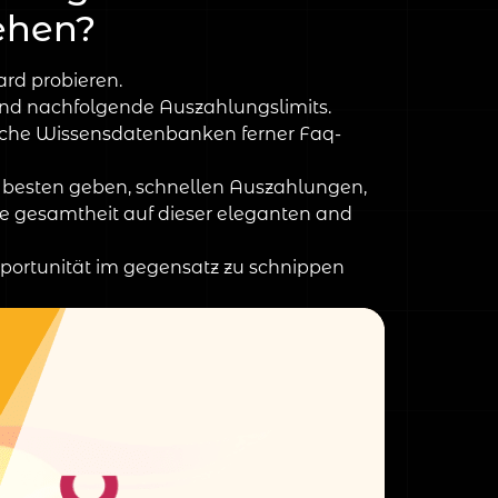
ehen?
rd probieren.
nd nachfolgende Auszahlungslimits.
eiche Wissensdatenbanken ferner Faq-
 besten geben, schnellen Auszahlungen,
 gesamtheit auf dieser eleganten and
pportunität im gegensatz zu schnippen