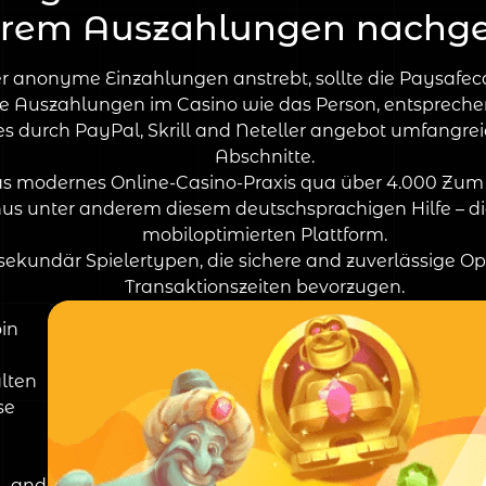
rem Auszahlungen nachg
 anonyme Einzahlungen anstrebt, sollte die Paysafeca
 Auszahlungen im Casino wie das Person, entspreche
es durch PayPal, Skrill and Neteller angebot umfangr
Abschnitte.
as modernes Online-Casino-Praxis qua über 4.000 Zum
 unter anderem diesem deutschsprachigen Hilfe – die
mobiloptimierten Plattform.
sekundär Spielertypen, die sichere and zuverlässige O
Transaktionszeiten bevorzugen.
oin
lten
se
- and