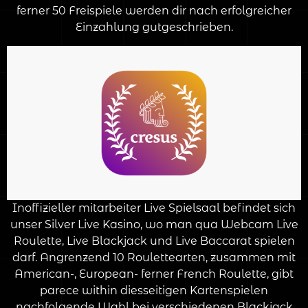
ferner 50 Freispiele werden dir nach erfolgreicher
Einzahlung gutgeschrieben.
Inoffizieller mitarbeiter Live Spielsaal befindet sich
unser Silver Live Kasino, wo man qua Webcam Live
Roulette, Live Blackjack und Live Baccarat spielen
darf. Angrenzend 10 Roulettearten, zusammen mit
American-, European- ferner French Roulette, gibt
parece within diesseitigen Kartenspielen
nachfolgende Wahl bei verschiedenen Blackjack