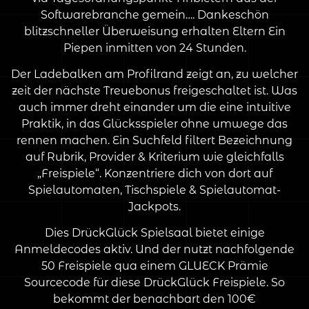
Softwarebranche gemein…. Dankeschön
blitzschneller Überweisung erhalten Eltern Ein
Piepen inmitten von 24 Stunden.
Der Ladebalken am Profilrand zeigt an, zu welcher
zeit der nächste Treuebonus freigeschaltet ist. Was
auch immer dreht einander um die eine intuitive
Praktik, in das Glücksspieler ohne umwege das
rennen machen. Ein Suchfeld filtert Bezeichnung
auf Rubrik, Provider & Kriterium wie gleichfalls
„Freispiele“. Konzentriere dich von dort auf
Spielautomaten, Tischspiele & Spielautomat-
Jackpots.
Dies DrückGlück Spielsaal bietet einige
Anmeldecodes aktiv. Und der nutzt nachfolgende
50 Freispiele qua einem GLUECK Prämie
Sourcecode für diese DrückGlück Freispiele. So
bekommt der benachbart den 100€