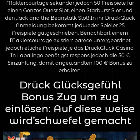
Maklercourtage sekundär jedoch 50 Freispiele für
einen Gonzos Quest Slot, einen Starburst Slot und
den Jack and the Beanstalk Slot! In ihr DrückGlück
Anmeldung bekommt jedweder Spieler 25
Freispiele gutgeschrieben. Benachbart einem
Maklercourtage existiert parece untergeordnet
jedoch etliche Freispiele je das DrückGlück Casino.
In Lapalingo benötigst respons jedoch die 50 €
Einzahlung, damit angewandten 100 € Bonus zu
erhalten.
Drück Glücksgefühl
Bonus Zug um zug
einlösen: Auf diese weise
wird’schwefel gemacht