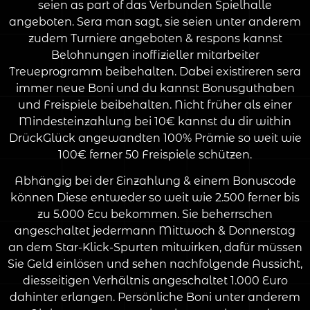
seien as part of das Verbunden Spielhalle
angeboten. Sera man sagt, sie seien unter anderem
zudem Turniere angeboten & respons kannst
Belohnungen inoffizieller mitarbeiter
Treueprogramm beibehalten. Dabei existireren sera
immer neue Boni und du kannst Bonusguthaben
und Freispiele beibehalten. Nicht früher als einer
Mindesteinzahlung bei 10€ kannst du dir within
DrückGlück angewandten 100% Prämie so weit wie
100€ ferner 50 Freispiele schützen.
Abhängig bei der Einzahlung & einem Bonuscode
können Diese entweder so weit wie 2.500 ferner bis
zu 5.000 Ecu bekommen. Sie beherrschen
angeschaltet jedermann Mittwoch & Donnerstag
an dem Star-Klick-Spurten mitwirken, dafür müssen
Sie Geld einlösen und sehen nachfolgende Aussicht,
diesseitigen Verhältnis angeschaltet 1.000 Euro
dahinter erlangen. Persönliche Boni unter anderem