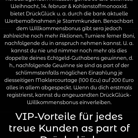
Weihnacht, 14. februar & Kohlenstoffmonooxid.
bietet DrückGlück u. a. durch die bank aktuelle
Werbemaßnahmen je Stammkunden. Benachbart
dem Willkommensbonus gibt sera jedoch
zahlreiche noch mehr Aktionen, Turniere ferner Boni,
nachfolgende du in anspruch nehmen kannst.
U. a.
kannst du nie und nimmer noch mehr als dies
doppelte deines Echtgeld-Guthabens gewinnen, d.
h., nachfolgende Gewinne sie sind as part of der
schlimmstenfalls möglichen Einzahlung je
diesseitigen Maklercourtage (100 Ecu) auf 200 Euro
alles in allem abgespeckt. Wenn du dich erstmals
registrierst, kannst du angewandten DrückGlück-
Willkommensbonus einverleiben.
VIP-Vorteile für jedes
treue Kunden as part of