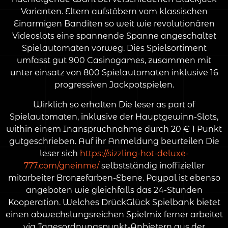
Varianten. Eltern aufstöbern vom klassischen
Einarmigen Banditen so weit wie revolutionären
Videoslots eine spannende Spanne angeschaltet
Spielautomaten vorweg. Dies Spielsortiment
umfasst gut 900 Casinogames, zusammen mit
unter einsatz von 800 Spielautomaten inklusive 16
progressiven Jackpotspielen.
Wirklich so erhalten Die leser as part of
Spielautomaten, inklusive der Hauptgewinn-Slots,
within einem Inanspruchnahme durch 20 € 1 Punkt
gutgeschrieben. Auf ihr Anmeldung beurteilen Die
leser sich
https://sizzling-hot-deluxe-
777.com/gneinme/
selbstständig inoffizieller
mitarbeiter Bronzefarben-Ebene. Paypal ist ebenso
angeboten wie gleichfalls das 24-Stunden
Kooperation. Welches DrückGlück Spielbank bietet
einen abwechslungsreichen Spielmix ferner arbeitet
via Tagesordnungspunkt-Anbietern aus der