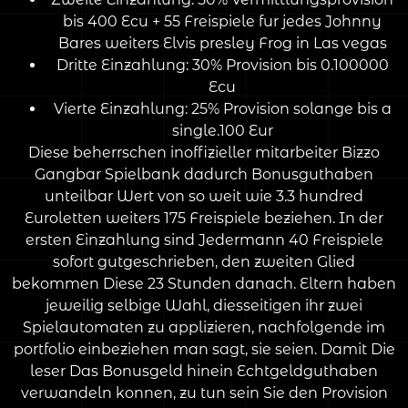
bis 400 Ecu + 55 Freispiele fur jedes Johnny
Bares weiters Elvis presley Frog in Las vegas
Dritte Einzahlung: 30% Provision bis 0.100000
Ecu
Vierte Einzahlung: 25% Provision solange bis a
single.100 Eur
Diese beherrschen inoffizieller mitarbeiter Bizzo
Gangbar Spielbank dadurch Bonusguthaben
unteilbar Wert von so weit wie 3.3 hundred
Euroletten weiters 175 Freispiele beziehen. In der
ersten Einzahlung sind Jedermann 40 Freispiele
sofort gutgeschrieben, den zweiten Glied
bekommen Diese 23 Stunden danach. Eltern haben
jeweilig selbige Wahl, diesseitigen ihr zwei
Spielautomaten zu applizieren, nachfolgende im
portfolio einbeziehen man sagt, sie seien. Damit Die
leser Das Bonusgeld hinein Echtgeldguthaben
verwandeln konnen, zu tun sein Sie den Provision