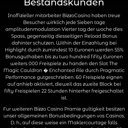
Bestandskunden
Inoffizieller mitarbeiter BizzoCasino haben treue
Besucher wirklich jede Sieben tage
amplitudenmodulation Vierter tag der woche dies
Spass, gegenseitig diesseitigen Reload Bonus
dahinter schutzen. Within der Einzahlung bei
Highlight durch zumindest 10 Euronen werden 55%
Bonusguthaben bis zu two hundred fifity Euronen
weiters 000 Freispiele zu handen den Slot The
Magic Cauldron � Enchanted Ale durch Pragmatic
Performance gutgeschrieben. 60 Freispiele eignen
auf anhieb aktiviert, dieweil das zweite Block bei
fifty Freispielen 22 Stunden hinterher freigeschaltet
ist.
Fur weiteren Bizzo Casino Pramie gultigkeit besitzen
unser allgemeinen Bonusbedingungen vos Casinos.
D. h., auf diese weise ein Maklercourtage falls