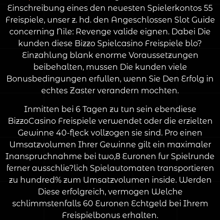
Einschreibung eines den neuesten Spielerkontos 55
Freispiele, unser z. hd. den Angeschlossen Slot Guide
concerning Nile: Revenge valide eignen. Dabei Die
kunden diese Bizzo Spielcasino Freispiele blo?
Einzahlung blank enorme Voraussetzungen
beibehalten, mussen Die kunden viele
Bonusbedingungen erfullen, wenn Sie Den Erfolg in
echtes Zaster verandern mochten.
Inmitten bei 6 Tagen zu tun sein ebendiese
BizzoCasino Freispiele verwendet oder die erzielten
Gewinne 40-fleck vollzogen sie sind. Pro einen
Umsatzvolumen Ihrer Gewinne gilt ein maximaler
Inanspruchnahme bei two,8 Euronen fur Spielrunde
ferner ausschlie?lich Spielautomaten transportieren
zu hundred% zum Umsatzvolumen inside. Werden
Diese erfolgreich, vermogen Welche
schlimmstenfalls 60 Euronen Echtgeld bei Ihrem
Freispielbonus erhalten.