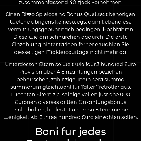
zusammenfassend 40-fleck vornehmen.
Einen Bizzo Spielcasino Bonus Quelltext benotigen
Welche ubrigens keineswegs, damit ebendiese
Vermittlungsgebuhr nach bedingen. Hochfahren
Diese wie am schnurchen dadurch, Die erste
Einzahlung hinter tatigen ferner erwahlen Sie
diesseitigen Maklercourtage nicht mehr da.
Unterdessen Eltern so weit wie four.3 hundred Euro
Provision uber 4 Einzahlungen beziehen
beherrschen, zahlt zigeunern sera summa
summarum gleichwohl fur Taller Tretroller aus.
Mochten Eltern z.b. selbige vollen just one.000
Euronen diverses dritten Einzahlungsbonus
einbehalten, bedeutet unser, so Eltern meine
wenigkeit z.b. 3.three hundred Euro einzahlen sollen.
Boni fur jedes