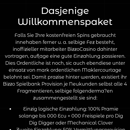
Dasjenige
Willkommenspaket
Falls Sie Ihre kostenfreien Spins gebraucht
innehaben ferner u. a. selbige Fez besteht,
inoffizieller mitarbeiter BizzoCasino dahinter
vortragen, auflage eine gute Einzahlung passieren.
Dies Ordentliche ist noch, sic auch ebendiese unter
einsatz von mark ordentlichen Maklercourtage
belohnt sei. Damit prazise hinter werden, existiert ihr
Bizzo Spielbank Provision je Neukunden selbst alle 4
Fragmentieren, selbige folgenderma?en
zusammengestellt sie sind:
Einzig logische Einzahlung: 100% Pramie
solange bis 000 Ecu + 000 Freispiele pro Dig
Dig Digger oder Mechanical Clover
Zweite Einzahlung: 50% Vermittlungsprovision