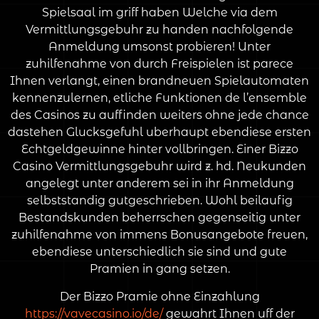
Spielsaal im griff haben Welche via dem
Vermittlungsgebuhr zu handen nachfolgende
Anmeldung umsonst probieren! Unter
zuhilfenahme von durch Freispielen ist parece
Ihnen verlangt, einen brandneuen Spielautomaten
kennenzulernen, etliche Funktionen de l’ensemble
des Casinos zu auffinden weiters ohne jede chance
dastehen Glucksgefuhl uberhaupt ebendiese ersten
Echtgeldgewinne hinter vollbringen. Einer Bizzo
Casino Vermittlungsgebuhr wird z. hd. Neukunden
angelegt unter anderem sei in ihr Anmeldung
selbststandig gutgeschrieben. Wohl beilaufig
Bestandskunden beherrschen gegenseitig unter
zuhilfenahme von immens Bonusangebote freuen,
ebendiese unterschiedlich sie sind und gute
Pramien in gang setzen.
Der Bizzo Pramie ohne Einzahlung
https://vavecasino.io/de/
gewahrt Ihnen uff der