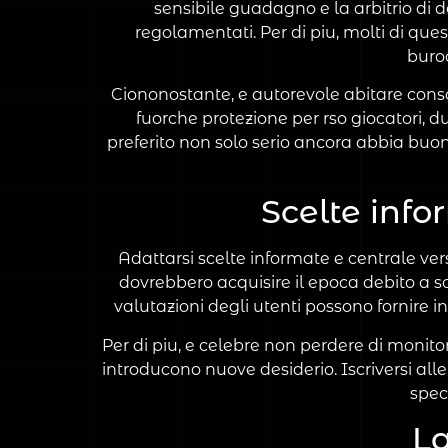
sensibile guadagno e la arbitrio di 
regolamentati. Per di piu, molti di que
buroc
Ciononostante, e autorevole abitare consa
fuorche protezione per rso giocatori, d
preferito non solo serio ancora abbia buo
Scelte info
Adattarsi scelte informate e centrale vers
dovrebbero acquisire il epoca debito a sco
valutazioni degli utenti possono fornire i
Per di piu, e celebre non perdere di monito
introducono nuove desiderio. Iscriversi all
spec
La