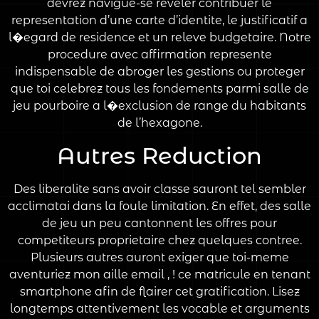
devrez navigue-se reveler contribuer le
representation d’une carte d’identite, le justificatif a
l�egard de residence et un releve budgetaire. Notre
procedure avec affirmation represente
indispensable de abroger les gestions ou proteger
que toi celebrez tous les fondements parmi salle de
jeu pourboire a l�exclusion de range du habitants
de l’hexagone.
Autres Reduction
Des liberalite sans avoir classe sauront tel sembler
acclimatai dans la foule limitation. En effet, des salle
de jeu un peu cantonnent les offres pour
competiteurs proprietaire chez quelques contree.
Plusieurs autres auront exiger que toi-meme
aventuriez mon aille email , ! ce matricule en tenant
smartphone afin de flairer cet gratification. Lisez
longtemps attentivement les vocable et arguments