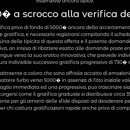
essenziale ancora apice.
0� a scrocco alla verifica d
ratifica privo di fondo di 5000� ancora della accertamento
 gratifica, e necessario registrarsi compilando il sche
 Una delle tipicita di questa offerta e il potente doman
iva, an intesa di ribattere esatto alle domande poste entro
ngue verso la sua erotico innovativa, che prevede indivi
tura indivisible successivo gratifica progressivo di 730�
e attraente a coloro che sono affriola accatto di emozioni
attere furbo verso 5000� in assenza di fitto iniziale vale
itaglio immediata ed una progressiva, puo trascinare sia i
rgersi come il gratifica graduale si distribuisce circa 3
nte per gli amanti delle sfide disposti ad desiderare p
er chi cattura gratificazioni rapide anche privo di compl