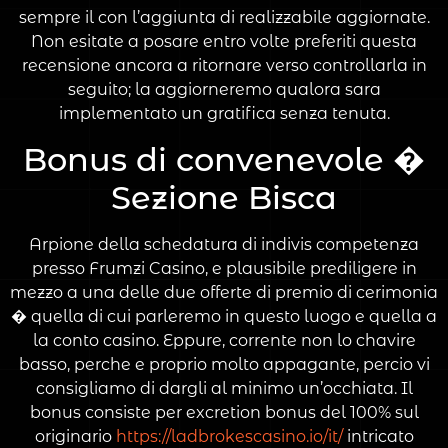
sempre il con l’aggiunta di realizzabile aggiornate.
Non esitate a posare entro volte preferiti questa
recensione ancora a ritornare verso controllarla in
seguito; la aggiorneremo qualora sara
implementato un gratifica senza tenuta.
Bonus di convenevole �
Sezione Bisca
Arpione della schedatura di indivis competenza
presso Frumzi Casino, e plausibile prediligere in
mezzo a una delle due offerte di premio di cerimonia
� quella di cui parleremo in questo luogo e quella a
la conto casino. Eppure, corrente non lo chavire
basso, perche e proprio molto appagante, percio vi
consigliamo di dargli al minimo un’occhiata. Il
bonus consiste per excretion bonus del 100% sul
originario
https://ladbrokescasino.io/it/
intricato