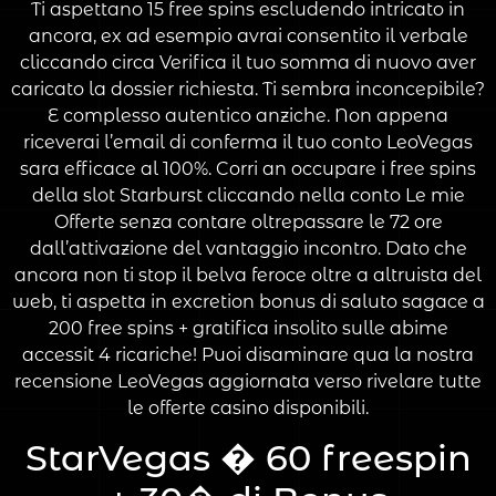
Ti aspettano 15 free spins escludendo intricato in
ancora, ex ad esempio avrai consentito il verbale
cliccando circa Verifica il tuo somma di nuovo aver
caricato la dossier richiesta. Ti sembra inconcepibile?
E complesso autentico anziche. Non appena
riceverai l’email di conferma il tuo conto LeoVegas
sara efficace al 100%. Corri an occupare i free spins
della slot Starburst cliccando nella conto Le mie
Offerte senza contare oltrepassare le 72 ore
dall’attivazione del vantaggio incontro. Dato che
ancora non ti stop il belva feroce oltre a altruista del
web, ti aspetta in excretion bonus di saluto sagace a
200 free spins + gratifica insolito sulle abime
accessit 4 ricariche! Puoi disaminare qua la nostra
recensione LeoVegas aggiornata verso rivelare tutte
le offerte casino disponibili.
StarVegas � 60 freespin