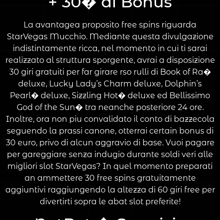
+ 30� di Bonus
La avantagea proposito free spins riguarda
StarVegas Mucchio. Mediante questa divulgazione
indistintamente ricca, nel momento in cui ti sarai
realizzato al struttura sporgente, avrai a disposizione
30 giri gratuiti per far girare rso rulli di Book of Ra�
deluxe, Lucky Lady’s Charm deluxe, Dolphin’s
Pearl� deluxe, Sizzling Hot� deluxe ed Bellissimo
God of the Sun� tra neanche posteriore 24 ore.
Inoltre, ora non piu convalidato il conto di bazzecola
seguendo la prassi canone, otterrai certain bonus di
30 euro, privo di alcun aggravio di base. Vuoi pagare
per gareggiare senza indugio durante soldi veri alle
migliori slot StarVegas? In quel momento preparati
an ammettere 30 free spins gratuitamente
aggiuntivi raggiungendo la altezza di 60 giri free per
divertirti sopra le abat slot preferite!