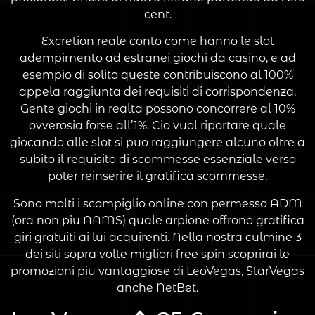
cent.
Excretion reale conto come hanno le slot
adempimento ad estranei giochi da casino, e ad
esempio di solito queste contribuiscono al 100%
appela raggiunta dei requisiti di corrispondenza.
Gente giochi in realta possono concorrere al 10%
ovverosia forse all’1%. Cio vuol riportare quale
giocando alle slot si puo raggiungere alcuno oltre a
subito il requisito di scommesse essenziale verso
poter reinserire il gratifica scommesse.
Sono molti i scompiglio online con permesso ADM
(ora non piu AAMS) quale arpione offrono gratifica
giri gratuiti ai lui acquirenti. Nella nostra culmine 3
dei siti sopra volte migliori free spin scoprirai le
promozioni piu vantaggiose di LeoVegas, StarVegas
anche NetBet.