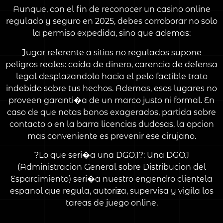
Aunque, con el fin de reconocer un casino online
regulado y seguro en 2025, debes corroborar no solo
la permiso expedida, sino que ademas:
Jugar referente a sitios no regulados supone
peligros reales: caida de dinero, carencia de defensa
legal desplazandolo hacia el pelo factible trato
indebido sobre tus hechos. Ademas, esos lugares no
proveen garanti�a de un marco justo ni formal. En
caso de que notas bonos exagerados, partida sobre
contacto o en la barra licencias dudosas, la opcion
mas conveniente es prevenir ese cirujano.
?Lo que seri�a una DGOJ?: Una DGOJ
(Administracion General sobre Distribucion del
Esparcimiento) seri�a nuestro engendro clientela
espanol que regula, autoriza, supervisa y vigila los
tareas de juego online.