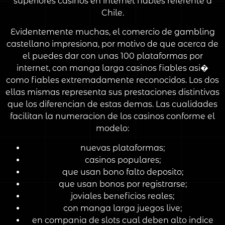
superiores casinos en internet fiables referente a
Chile.
Evidentemente muchas, el comercio de gambling
castellano impresiona, por motivo de que acerca de
el puedes dar con unas 100 plataformas por
internet, con manga larga casinos fiables asi�
como fiables extremadamente reconocidos. Los dos
ellas mismas representa sus prestaciones distintivas
que los diferencian de estas demas. Las cualidades
facilitan la numeracion de los casinos conforme el
modelo:
nuevas plataformas;
casinos populares;
que usan bono falto deposito;
que usan bonos por registrarse;
joviales beneficios reales;
con manga larga juegos live;
en compania de slots cual deben alto indice