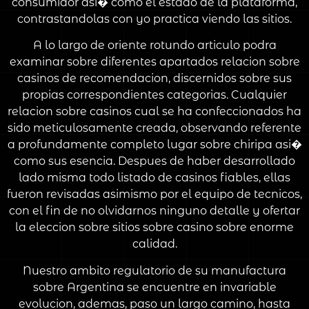
consumidor asi� como el estado de la plataforma,
contrastandolas con yo practica viendo las sitios.
A lo largo de oriente rotundo articulo podra
examinar sobre diferentes apartados relacion sobre
casinos de recomendacion, discernidos sobre sus
propias correspondientes categorias. Cualquier
relacion sobre casinos cual se ha confeccionados ha
sido meticulosamente creada, observando referente
a profundamente completo lugar sobre chiripa asi�
como sus esencia. Despues de haber desarrollado
lado misma todo listado de casinos fiables, ellas
fueron revisadas asimismo por el equipo de tecnicos,
con el fin de no olvidarnos ninguno detalle y ofertar
la eleccion sobre sitios sobre casino sobre enorme
calidad.
Nuestro ambito regulatorio de su manufactura
sobre Argentina se encuentre en invariable
evolucion, ademas, paso un largo camino, hasta