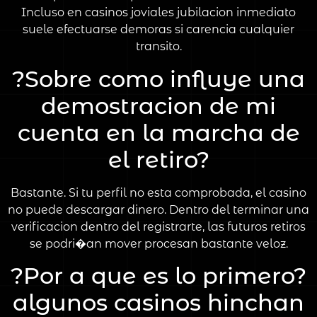
Incluso en casinos joviales jubilacion inmediato
suele efectuarse demoras si carencia cualquier
transito.
?Sobre como influye una
demostracion de mi
cuenta en la marcha de
el retiro?
Bastante. Si tu perfil no esta comprobada, el casino
no puede descargar dinero. Dentro del terminar una
verificacion dentro del registrarte, las futuros retiros
se podri�an mover procesan bastante veloz.
?Por a que es lo primero?
algunos casinos hinchan