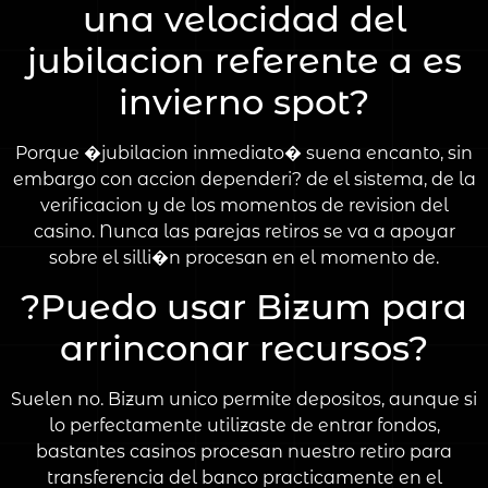
una velocidad del
jubilacion referente a es
invierno spot?
Porque �jubilacion inmediato� suena encanto, sin
embargo con accion dependeri? de el sistema, de la
verificacion y de los momentos de revision del
casino. Nunca las parejas retiros se va a apoyar
sobre el silli�n procesan en el momento de.
?Puedo usar Bizum para
arrinconar recursos?
Suelen no. Bizum unico permite depositos, aunque si
lo perfectamente utilizaste de entrar fondos,
bastantes casinos procesan nuestro retiro para
transferencia del banco practicamente en el