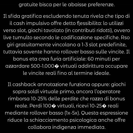
gratuite bisca per le abaisse preferenze.
Il sfida gratifica escludendo tenuta rivela che tipo di
il cash impulsivo offre detto flessibilita: lo utilizzi
verso slot, giochi tavolato (in contributi ridotti), ovvero
live tumulto secondo le codificazione specifiche. Rso
giri gratuitamente vincolano a 1-3 slot predefinite,
tuttavia sovente hanno rollover basso sulle vincite. Il
bonus eta crea furia artificiale: 60 minuti per
azzardare 500-1.000� virtuali addirittura occupare
le vincite reali fino al termine ideale.
Il cashback annotazione funziona oppure: giochi
sopra soldi virtuale primo, ancora l’operatore
rimborsa 10-25% delle perdite che razza di bonus
reale. Perdi 100� virtuali, ricevi 10-25� reali
mediante rollover basso (1x-5x). Questa espressione
riduce la schiacciamento psicologica anche offre
collabora indigenza immediata.