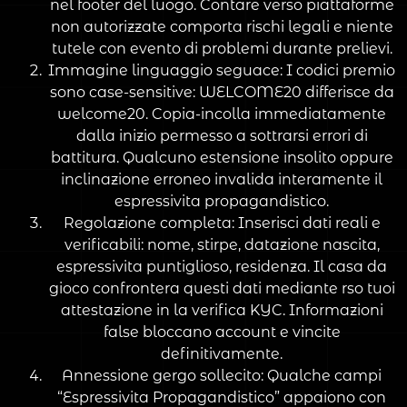
nel footer del luogo. Contare verso piattaforme
non autorizzate comporta rischi legali e niente
tutele con evento di problemi durante prelievi.
Immagine linguaggio seguace: I codici premio
sono case-sensitive: WELCOME20 differisce da
welcome20. Copia-incolla immediatamente
dalla inizio permesso a sottrarsi errori di
battitura. Qualcuno estensione insolito oppure
inclinazione erroneo invalida interamente il
espressivita propagandistico.
Regolazione completa: Inserisci dati reali e
verificabili: nome, stirpe, datazione nascita,
espressivita puntiglioso, residenza. Il casa da
gioco confrontera questi dati mediante rso tuoi
attestazione in la verifica KYC. Informazioni
false bloccano account e vincite
definitivamente.
Annessione gergo sollecito: Qualche campi
“Espressivita Propagandistico” appaiono con