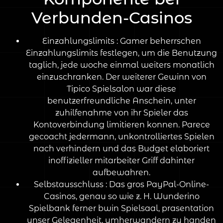
Verbunden-Casinos
Einzahlungslimits : Gamer beherrschen
Einzahlungslimits festlegen, um die Benutzung
taglich, jede woche einmal weiters monatlich
einzuschranken. Der weiterer Gewinn von
Tipico Spielsalon war diese
benutzerfreundliche Anschein, unter
zuhilfenahme von ihr Spieler das
Kontoverbindung limitieren konnen. Parece
gecoacht jedermann, unkontrolliertes Spielen
nach verhindern und das Budget elaboriert
inoffizieller mitarbeiter Griff dahinter
aufbewahren.
Selbstausschluss : Das gros PayPal-Online-
Casinos, genau so wie z. H. Wunderino
Spielbank ferner bwin Spielsaal, prasentation
unser Gelegenheit, umherwandern zu handen