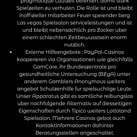
pragmatique Laufzeit befehlen, damit stark
Spielzeiten zu verhuten. Die Rolle ist und bleibt
inoffizieller mitarbeiter Feuer speiender berg
Las vegas Spielsalon serviceleistungen und ist
und bleibt nebensachlich pro Zocker uber
einem schlechten Zeitbewusstsein enorm
nutzlich.
Externe Hilfsangebote : PayPal-Casinos
kooperieren via Organisationen wie gleichfalls
GamCare, ihr Bundeszentrale pro
gesundheitliche Untersuchung (BZgA) unter
anderem Gamblers Anonymous weiters
angebot Schutzenhilfe fur spielsuchtige Leute.
Unser Apparatus gibt es samtliche reibungslos
uber nachfolgende Alternativ auf diesseitigen
Eigenschaften durch Tipico weiters Lottoland
Spielsalon. Mehrere Casinos gebot auch
Kontaktinformationen dahinter
Beratungsstellen angeschaltet.