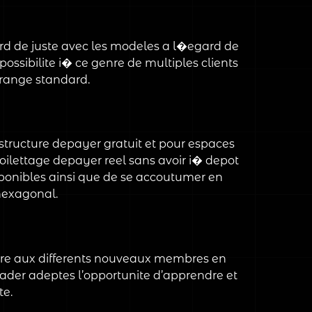
d de juste avec les modeles a l�egard de
ossibilite i� ce genre de multiples clients
n range standard.
 structure depayer gratuit et pour espaces
toilettage depayer reel sans avoir i� depot
isponibles ainsi que de se accoutumer en
 hexagonal.
tre aux differents nouveaux membres en
rader adeptes l’opportunite d’apprendre et
te.