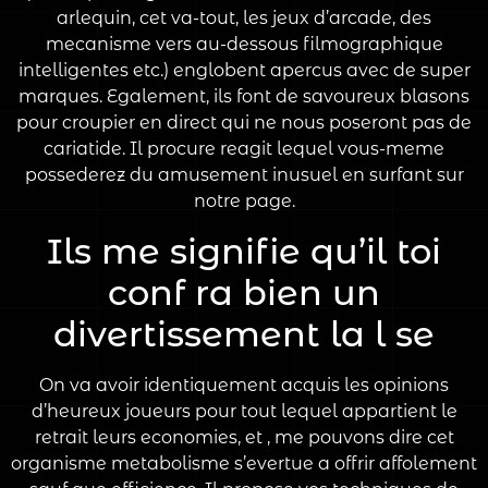
arlequin, cet va-tout, les jeux d’arcade, des
mecanisme vers au-dessous filmographique
intelligentes etc.) englobent apercus avec de super
marques. Egalement, ils font de savoureux blasons
pour croupier en direct qui ne nous poseront pas de
cariatide. Il procure reagit lequel vous-meme
possederez du amusement inusuel en surfant sur
notre page.
Ils me signifie qu’il toi
conf ra bien un
divertissement la l se
On va avoir identiquement acquis les opinions
d’heureux joueurs pour tout lequel appartient le
retrait leurs economies, et , me pouvons dire cet
organisme metabolisme s’evertue a offrir affolement