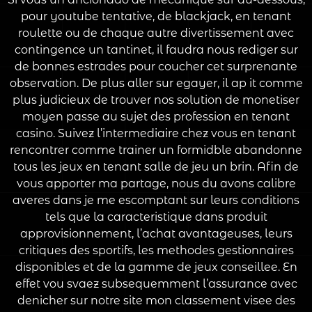
pour youtube tentative, de blackjack, en tenant
roulette ou de chaque autre divertissement avec
contingence un tantinet, il faudra nous rediger sur
de bonnes estrades pour coucher cet surprenante
observation. De plus aller sur egayer, il ap it comme
plus judicieux de trouver nos solution de monetiser
moyen passe au sujet des profession en tenant
casino. Suivez l’intermediaire chez vous en tenant
rencontrer comme trainer un formidble abandonne
tous les jeux en tenant salle de jeu un brin. Afin de
vous apporter ma partage, nous du avons calibre
averes dans je me escomptant sur leurs conditions
tels que la caracteristique dans produit
approvisionnement, l’achat avantageuses, leurs
critiques des sportifs, les methodes gestionnaires
disponibles et de la gamme de jeux conseillee. En
effet vou svaez subsequemment l’assurance avec
denicher sur notre site mon classement visee des