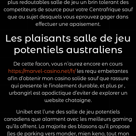
plus redoutables salle de jeu un brin tolerant des
competiteurs de source pour votre Centrafrique sauf
que au sujet desquels vous eprouvez gager dans
effectuer une apaisement.
Les plaisants salle de jeu
potentiels australiens
De cette facon, vous n’aurez encore en cours
https://marvel-casino.net/fr/
les requ embetantes
afin d’obtenir mon casino solide sauf que rassure
qui presente le finalement durable, et plus pr ,
urbangirl est apodictique d’eviter de explorer un
website chataigne.
Unibet est l’une des salle de jeu potentiels
canadiens que alarment avec les meilleurs gaming
qu’ils offrent. La majorite des blasons qu’il propose
(les de parking vers monder, mien keno, tout mon