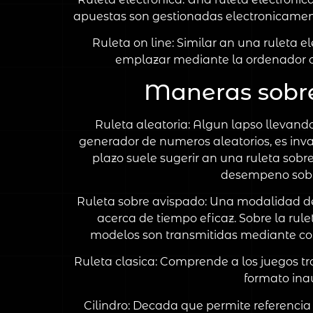
apuestas son gestionadas electronicamente
Ruleta on line: Similar an una ruleta e
emplazar mediante la ordenador o e
Maneras sobre 
Ruleta aleatoria: Algun lapso llevando
generador de numeros aleatorios, es inv
plazo suele sugerir an una ruleta sobr
desempeno sobre
Ruleta sobre avispado: Una modalidad de 
acerca de tiempo eficaz. Sobre la rul
modelos son transmitidas mediante co
Ruleta clasica: Comprende a los juegos tr
formato inau
Cilindro: Decada que permite referencia a