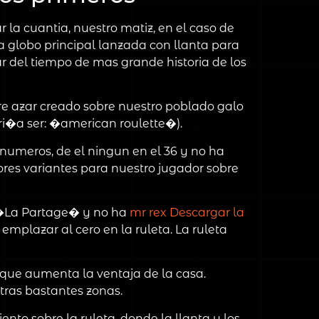
 la cuantia, nuestro matiz, en el caso de
a globo principal lanzada con llanta para
r del tiempo de mas grande historia de los
bre azar creado sobre nuestro poblado galo
dri�a ser: �american roulette�).
numeros, de el ningun en el 36 y no ha
ores variantes para nuestro jugador sobre
o �La Partage� y no ha
mr rex Descargar la
mplazar al cero en la ruleta. La ruleta
 que aumenta la ventaja de la casa.
tras bastantes zonas.
ento sobre la ruleta, donde la llanta y los