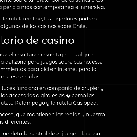
 la pericia mas contemporanea e inmersiva.
 la ruleta on line, los jugadores podran
algunos de los casinos sobre Chile.
lario de casino
de el resultado, resuelto por cualquier
 del zona para juegos sobre casino, este
ammientas para bici en internet para la
 de estas aulas.
e luces funciona en compania de crupier y
los accesorios digitales asi� como las
uleta Relampago y la ruleta Casiopea.
ancesa, que mantienen las reglas y nuestro
s diferentes.
una detalle central de el juego y la zona