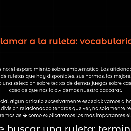
amar a la ruleta: vocabulari
asino; el esparcimiento sobra emblematico. Las aficion
es de ruletas que hay disponibles, sus normas, los mejor
una seleccion sobre textos de demas juegos sobre casi
caso de que nos lo olvidemos nuestro baccarat.
ial algun articulo excesivamente especial: vamos a ha
division relacionadoo tendras que ver, no solamente re
raremos asi� como explicaremos los mas importantes e
 buscar una ruleta: termin