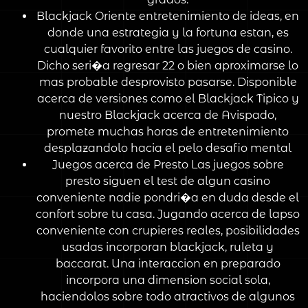
Blackjack Oriente entretenimiento de ideas, en
donde una estrategia y la fortuna estan, es
cualquier favorito entre las juegos de casino.
Dicho seri�a regresar 22 o bien aproximarse lo
mas probable desprovisto pasarse. Disponible
acerca de versiones como el Blackjack Tipico y
nuestro Blackjack acerca de Avispado,
promete muchas horas de entretenimiento
desplazandolo hacia el pelo desafio mental
Juegos acerca de Presto Las juegos sobre
presto siguen el test de algun casino
conveniente nadie pondri�a en duda desde el
confort sobre tu casa. Jugando acerca de lapso
conveniente con crupieres reales, posibilidades
usadas incorporan blackjack, ruleta y
baccarat. Una interaccion en preparado
incorpora una dimension social sola,
haciendolos sobre todo atractivos de algunos