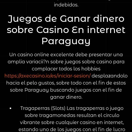
indebidos.
Juegos de Ganar dinero
sobre Casino En internet
Paraguay
Un casino online excelente debe presentar una
amplia variacii?n sobre juegos sobre casino para
complacer todos los hobbies
https://axecasino.io/es/iniciar-sesion/
desplazandolo
hacia el pelo gustos, sobre todo con el fin de estos
sobre Paraguay buscando juegos con el fin de
ganar dinero.
Tragaperras (Slots) Las tragaperras o juego
sobre tragamonedas resultan el circulo
vibrante sobre cualquier casino en internet,
estando uno de los juegos con el fin de lucro