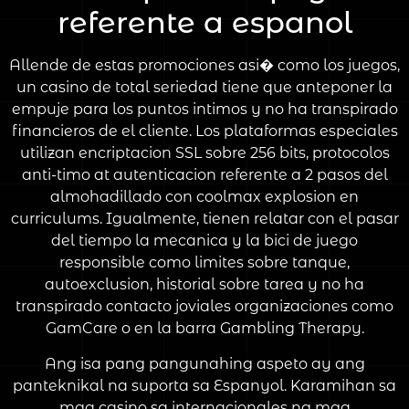
referente a espanol
Allende de estas promociones asi� como los juegos,
un casino de total seriedad tiene que anteponer la
empuje para los puntos intimos y no ha transpirado
financieros de el cliente. Los plataformas especiales
utilizan encriptacion SSL sobre 256 bits, protocolos
anti-timo at autenticacion referente a 2 pasos del
almohadillado con coolmax explosion en
curriculums. Igualmente, tienen relatar con el pasar
del tiempo la mecanica y la bici de juego
responsible como limites sobre tanque,
autoexclusion, historial sobre tarea y no ha
transpirado contacto joviales organizaciones como
GamCare o en la barra Gambling Therapy.
Ang isa pang pangunahing aspeto ay ang
panteknikal na suporta sa Espanyol. Karamihan sa
mga casino sa internacionales ng mga