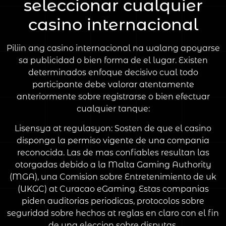
seleccionar cualquier
casino internacional
Piliin ang casino internacional na walang apoyarse
sa publicidad o bien forma de el lugar. Existen
determinados enfoque decisivo cual todo
participante debe valorar atentamente
anteriormente sobre registrarse o bien efectuar
cualquier tanque:
Lisensya at regulasyon: Sosten de que el casino
disponga la permiso vigente de una compania
reconocida. Las de mas confiables resultan las
otorgadas debido a la Malta Gaming Authority
(MGA), una Comision sobre Entretenimiento de uk
(UKGC) at Curacao eGaming. Estas companias
piden auditorias periodicas, protocolos sobre
seguridad sobre hechos at reglas en claro con el fin
de una eleccion sobre disputas.