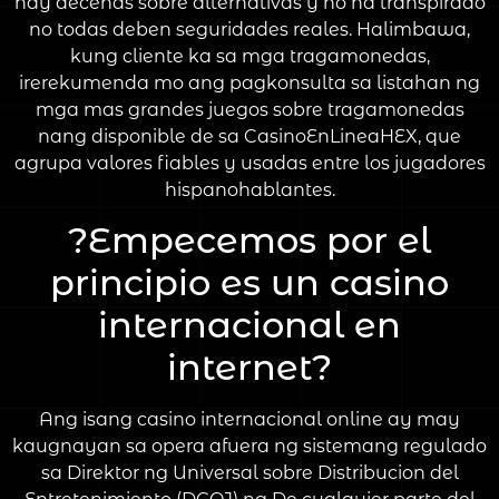
hay decenas sobre alternativas y no ha transpirado
no todas deben seguridades reales. Halimbawa,
kung cliente ka sa mga tragamonedas,
irerekumenda mo ang pagkonsulta sa listahan ng
mga mas grandes juegos sobre tragamonedas
nang disponible de sa CasinoEnLineaHEX, que
agrupa valores fiables y usadas entre los jugadores
hispanohablantes.
?Empecemos por el
principio es un casino
internacional en
internet?
Ang isang casino internacional online ay may
kaugnayan sa opera afuera ng sistemang regulado
sa Direktor ng Universal sobre Distribucion del