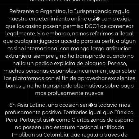
Referente a Argentina, la Jurisprudencia regula
nuestro entretenimiento online asi� como exige
que los casino posean permiso DGOJ de comenzar
legalmente. Sin embargo, no nos referimos a ilegal
que cualquier jugador acceda para su perfil a algun
casino internacional con manga larga atribucion
extranjera, siempre y no ha transpirado cuando no
halla un pedido explicita de bloqueo. Por eso,
muchas personas espanoles incurren en jugar sobre
las plataformas con el fin de aprovechar excelentes
bonos y no ha transpirado alternativas sobre pago
mas profusamente nuevas.
En Asia Latina, una ocasion seri�a todavia mas
profusamente positivo. Territorios igual que Mexico,
Peru, Portugal asi� como Ciertas zonas de espana
no poseen una estatuto nacional unificada
(maliban sa Colombia, que regula a traves de