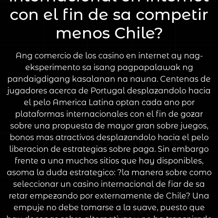
con el fin de sa competir
menos Chile?
Ang comercio de los casino en internet ay nag-
eksperimento sa isang pagpapalawak ng
pandaigdigang kasalanan na nauna. Centenas de
jugadores acerca de Portugal desplazandolo hacia
el pelo America Latina optan cada ano por
plataformas internacionales con el fin de gozar
sobre una propuesta de mayor gran sobre juegos,
bonos mas atractivos desplazandolo hacia el pelo
liberacion de estrategias sobre paga. Sin embargo
frente a una muchos sitios que hay disponibles,
asoma la duda estrategico: ?la manera sobre como
seleccionar un casino internacional de fiar de sa
retar empezando por externamente de Chile? Una
empuje no debe tomarse a la suave, puesto que