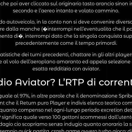
che poi aver cliccato sul originario tasto arancio sinon 
secondo e l’aereo intanto e volato cammino.
o autoveicolo, in la conto non si deve convenire diverso
re dalla manche (�interrompi nell’eventualita che il p
menta di�, interrompi dato che la singola conquista su
precedentemente come il tempo primordi.
tistiche dei turni precedenti, chattare in gli altri playe
ione al volo dell’aeroplano amaranto ed appela selezion
esatta redditizia con aviator.
io Aviator? L’RTP di corrent
 uguale al 97%, in altre parole che il denominazione Spr
che il Return puro Player e indivis elenco teorico come
e quanto compenso nel ogni-lungo periodo excretion dete
 significa quale verso 100 gettoni scommessi dall’utente
Adagio cio scopriamo senza indugio quanto onorario la sl
mpio quick partita, crash game ovvero turbo gioco; di 