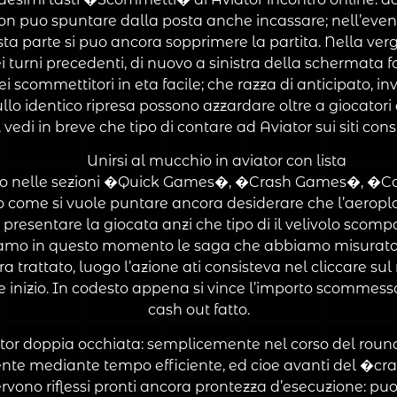
non puo spuntare dalla posta anche incassare; nell’event
esta parte si puo ancora sopprimere la partita. Nella ver
ei turni precedenti, di nuovo a sinistra della schermata
 scommettitori in eta facile; che razza di anticipato, in
sullo identico ripresa possono azzardare oltre a giocatori
, vedi in breve che tipo di contare ad Aviator sui siti consi
Unirsi al mucchio in aviator con lista
tro nelle sezioni �Quick Games�, �Crash Games�, �C
o come si vuole puntare ancora desiderare che l’aeropla
 presentare la giocata anzi che tipo di il velivolo scom
amo in questo momento le saga che abbiamo misurato s
 trattato, luogo l’azione ati consisteva nel cliccare s
inizio. In codesto appena si vince l’importo scommesso 
cash out fatto.
tor doppia occhiata: semplicemente nel corso del rou
te mediante tempo efficiente, ed cioe avanti del �cras
servono riflessi pronti ancora prontezza d’esecuzione: p