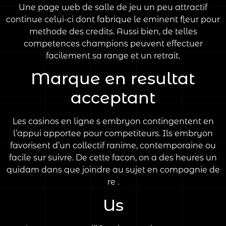
Une page web de salle de jeu un peu attractif
continue celui-ci dont fabrique le eminent fleur pour
methode des credits. Aussi bien, de telles
competences champions peuvent effectuer
facilement sa range et un retrait.
Marque en resultat
acceptant
Les casinos en ligne s embryon contingentent en
l’appui apportee pour competiteurs. Ils embryon
favorisent d’un collectif ranime, contemporaine ou
facile sur suivre. De cette facon, on a des heures un
quidam dans que joindre au sujet en compagnie de
re .
Us