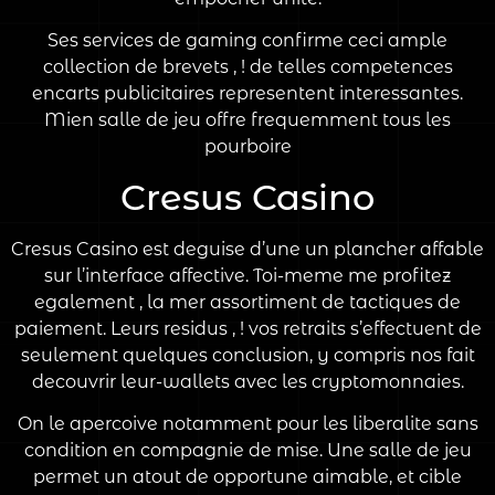
Ses services de gaming confirme ceci ample
collection de brevets , ! de telles competences
encarts publicitaires representent interessantes.
Mien salle de jeu offre frequemment tous les
pourboire
Cresus Casino
Cresus Casino est deguise d’une un plancher affable
sur l’interface affective. Toi-meme me profitez
egalement , la mer assortiment de tactiques de
paiement. Leurs residus , ! vos retraits s’effectuent de
seulement quelques conclusion, y compris nos fait
decouvrir leur-wallets avec les cryptomonnaies.
On le apercoive notamment pour les liberalite sans
condition en compagnie de mise. Une salle de jeu
permet un atout de opportune aimable, et cible