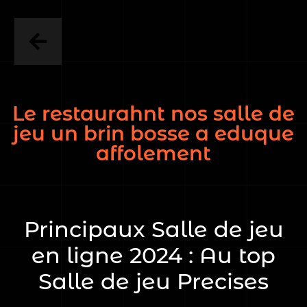
Le restaurahnt nos salle de
jeu un brin bosse a eduque
affolement
Principaux Salle de jeu
en ligne 2024 : Au top
Salle de jeu Precises