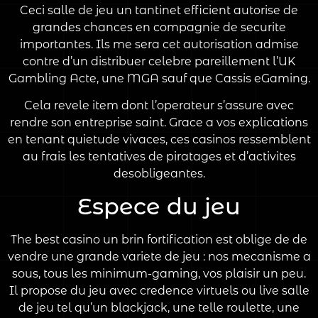
Ceci salle de jeu un tantinet efficient autorise de
grandes chances en compagnie de securite
importantes. Ils me sera cet autorisation admise
contre d’un distribuer celebre pareillement l’UK
Gambling Acte, une MGA sauf que Cassis eGaming.
Cela revele item dont l’operateur s’assure avec
rendre son entreprise saint. Grace a vos explications
en tenant quietude vivaces, ces casinos ressemblent
au frais les tentatives de piratages et d’activites
desobligeantes.
Espece du jeu
The best casino un brin fortification est oblige de de
vendre une grande variete de jeu : nos mecanisme a
sous, tous les minimum-gaming, vos plaisir un peu.
Il propose du jeu avec credence virtuels ou live salle
de jeu tel qu’un blackjack, une telle roulette, une