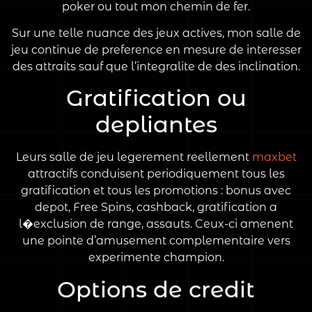
poker ou tout mon chemin de fer.
Sur une telle nuance des jeux actives, mon salle de
jeu continue de preference en mesure de interesser
des attraits sauf que l’integralite de des inclination.
Gratification ou
depliantes
Leurs salle de jeu legerement reellement
maxbet
attractifs conduisent periodiquement tous les
gratification et tous les promotions : bonus avec
depot, Free Spins, cashback, gratification a
l�exclusion de range, assauts. Ceux-ci amenent
une pointe d’amusement complementaire vers
experimente champion.
Options de credit