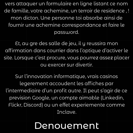
vers attaquer un formulaire en ligne listant ce nom
de famille, votre achemine, un terroir de residence , !
mon dicton. Une personne toi absorbe ainsi de
fournir une achemine correspondance et faire le
password.
Et, au gre des salle de jeu, il y reussira mon
affirmation dans courrier dans l’optique d’activer le
site. Lorsque c’est procure, vous pourrez assez placer
ou exercer sur divertir.
Sur l’innovation informatique, vrais casinos
legerement accoudent les affiches par
l’intermediaire d’un profit autre. Il peut s’agir de ce
prevision Google, un compte aimable (Linkedin,
Flickr, Discord) ou un effet experiemente comme
Inclave.
Denouement