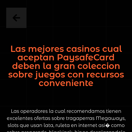
Las mejores casinos cual
aceptan PaysafeCard
deben la gran coleccion
sobre juegos con recursos
conveniente
Las operadores la cual recomendamos tienen
excelentes ofertas sobre tragaperras Megaways,
slots que usan lata, ruleta en internet asi� como