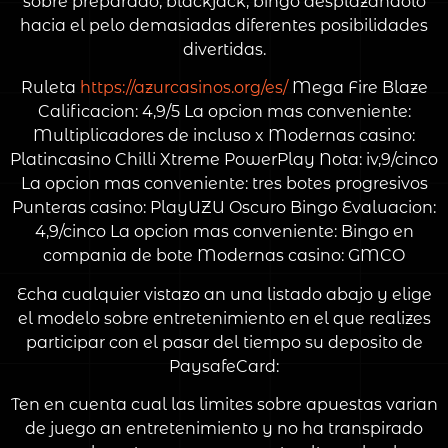
sobre preparado, blackjack, bingo desplazandolo
hacia el pelo demasiadas diferentes posibilidades
divertidas.
Ruleta
https://azurcasinos.org/es/
Mega Fire Blaze
Calificacion: 4,9/5 La opcion mas conveniente:
Multiplicadores de incluso x Modernas casino:
Platincasino Chilli Xtreme PowerPlay Nota: iv,9/cinco
La opcion mas conveniente: tres botes progresivos
Punteras casino: PlayUZU Oscuro Bingo Evaluacion:
4,9/cinco La opcion mas conveniente: Bingo en
compania de bote Modernas casino: GMCO
Echa cualquier vistazo an una listado abajo y elige
el modelo sobre entretenimiento en el que realizes
participar con el pasar del tiempo su deposito de
PaysafeCard:
Ten en cuenta cual las limites sobre apuestas varian
de juego an entretenimiento y no ha transpirado