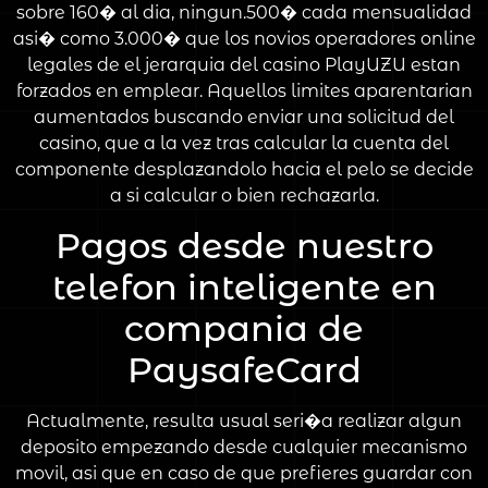
sobre 160� al dia, ningun.500� cada mensualidad
asi� como 3.000� que los novios operadores online
legales de el jerarquia del casino PlayUZU estan
forzados en emplear. Aquellos limites aparentarian
aumentados buscando enviar una solicitud del
casino, que a la vez tras calcular la cuenta del
componente desplazandolo hacia el pelo se decide
a si calcular o bien rechazarla.
Pagos desde nuestro
telefon inteligente en
compania de
PaysafeCard
Actualmente, resulta usual seri�a realizar algun
deposito empezando desde cualquier mecanismo
movil, asi que en caso de que prefieres guardar con