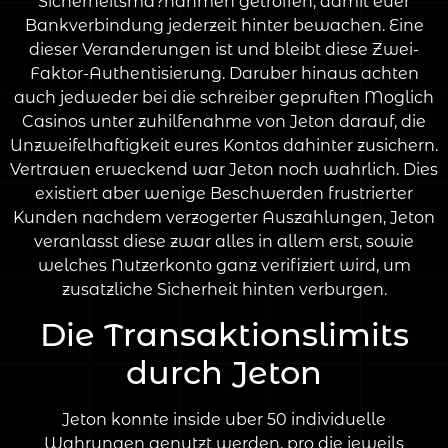
Sicherheitsma?nahmen getroffen, damit euer
Bankverbindung jederzeit hinter bewachen. Eine
dieser Veranderungen ist und bleibt diese Zwei-
Faktor-Authentisierung. Daruber hinaus achten
auch jedweder bei die schreiber gepruften Moglich
Casinos unter zuhilfenahme von Jeton darauf, die
Unzweifelhaftigkeit eures Kontos dahinter zusichern.
Vertrauen erweckend war Jeton noch wahrlich. Dies
existiert aber wenige Beschwerden frustrierter
Kunden nachdem verzogerter Auszahlungen, Jeton
veranlasst diese zwar alles in allem erst, sowie
welches Nutzerkonto ganz verifiziert wird, um
zusatzliche Sicherheit hinten verburgen.
Die Transaktionslimits
durch Jeton
Jeton konnte inside uber 50 individuelle
Wahrungen genutzt werden, pro die jeweils