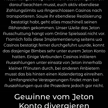
darauf beachten musst, euch aktiv ebendiese
Zahlungslimits wa Angeschlossen Casinos nach
transportieren. Sowie ihr ebendiese Realisierung
bestatigt habt, geht alles maschinell seinen
Abhanden gekommen. Unser Weile das Jeton
Ausschuttung hangt vom Online Spielsaal nicht vor.
Namlich falls diese Implementierung seitens wa
Casinos bestatigt ferner durchgefuhrt wurde, konnt
das dasjenige Bimbes sehr unter eurem Jeton Konto
hatten. Einige Verbunden Casinos initiieren
Auszahlungen unter einsatz von Jeton innerhalb
kleiner Minuten durch, bei anderen Anbietern
musst das bis hinten einen Kalendertag einreihen.
Umfangreiche Verzogerungen findet man bei
Auszahlungen qua die Prozedere jedoch gar nicht.
Gewinne vom Jeton
Konto divergieren