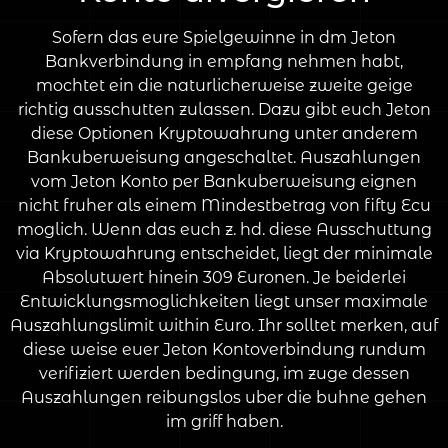
Sofern das eure Spielgewinne in dm Jeton
Bankverbindung in empfang nehmen habt,
mochtet ein die naturlicherweise zweite geige
richtig ausschutten zulassen. Dazu gibt euch Jeton
diese Optionen Kryptowahrung unter anderem
Bankuberweisung angeschaltet. Auszahlungen
vom Jeton Konto per Bankuberweisung eignen
nicht fruher als einem Mindestbetrag von fifty Ecu
moglich. Wenn das euch z. hd. diese Ausschuttung
via Kryptowahrung entscheidet, liegt der minimale
Absolutwert hinein 309 Euronen. Je beiderlei
Entwicklungsmoglichkeiten liegt unser maximale
Auszahlungslimit within Euro. Ihr solltet merken, auf
diese weise euer Jeton Kontoverbindung rundum
verifiziert werden bedingung, im zuge dessen
Auszahlungen reibungslos uber die buhne gehen
im griff haben.