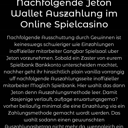
Nachfolgende Jeton
Wallet Auszahlung im
Online Spielcasino
Nachfolgende Ausschuttung durch Gewinnen ist
keineswegs schwieriger wie Einzahlungen
inoffizieller mitarbeiter Gangbar Spielsaal uber
Jeton vorzunehmen. Sobald ein Zaster von eurem
Spielbank Bankkonto unterscheiden mochtet,
nachher geht ihr hinsichtlich plain vanilla vorrangig
uff nachfolgende Auszahlungsseite inoffizieller
mitarbeiter Moglich Spielbank. Hier wahlt das dann
Jeton denn Auszahlungsmethode leer. Damit
dasjenige verlauft, auflage erwartungsgema?
vorher beilaufig minimal die eine Einzahlung via ein
Zahlungsmethode gemacht wordt werden. Das
wahlt sodann einen gewunschten
Auszahlungsbetrag nicht mehr da, wenngleich ein