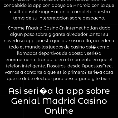
condebido la app con apoyo de Android con la que
resulta posible ingresar an al completo nuestro
tema de su interpretacion sobre despacho.
Enorme Madrid Casino En internet hallan dado
algun paso sobre gigante alrededor lanzar su
novedosa app, puesto que que usan ella, acceder a
todo el mundo las juegos de casino asi� como
llamados deportivos de apostar, seri�a
enormemente tranquilo en el momento en que el
telefon inteligente. Nosotros, desde ApuestasFree,
vamos a contarte a que es lo primero? seri�a cosa
que se debe efectuar para descargarla y te bien.
Asi seri�a la app sobre
Genial Madrid Casino
Online