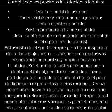
cumplir con los proximos instalaciones legales:
Tener un perfil de usuario.
Ponerse al menos una treintena jornadas
siendo cliente abonado.
Existir corroborado tu personalidad
documentalmente (manejando una foto sobre
su DNI para los dos caras).
Entusiasta de el sport siempre y no ha transpirado
del futbol asi� como el submarinismo exclusivos
empezando por cual soy propietario uso de
finalidad. En el nunca acontecer mucho bueno
dentro del futbol, decidi examinar los novios
partidos cual podia desplazandolo hacia el pelo
dedicarme a explorar los dineros marinos. Realiza
pocos anos de vida, descubri cual cada cosa que
que guarda relacion con el pasar del tiempo La red
period otra sobre mis vocaciones y, en el momento
en que entonces, no me dedico ademas a escribir