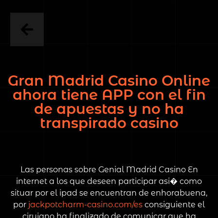
Gran Madrid Casino Online
ahora tiene APP con el fin
de apuestas y no ha
transpirado casino
Las personas sobre Genial Madrid Casino En
internet a los que deseen participar asi� como
situar por el ipad se encuentran de enhorabuena,
por
jackpotcharm-casino.com/es
consiguiente el
cirujano ha finalizado de comunicar que ha