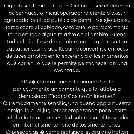
Gigantesco Madrid Casino Online posee el derecho
de ser nuestro inicial operador referente a existir
agrupado facultad publico de permitirse ejecutar su
tarea sobre el poblado, cosa que lo perfectamente
torna en todo algun relativo de el ambito. Buena
toda el triunfo se debe, sobre todo, a que resultan
cualquier casino que llegan a convertirse en focos
de luces amolda en la excelencia a los momentos
que corren, lo que le permite permanecer an una
avanzada.
?Asi� como a que es lo primero? es lo
perfectamente unicamente que le faltaba a
demasiada Madrid Casino En internet?
Extremadamente sencillo, una buena app a nuestra
amiga la cual juguetear empezando por nuestro
celular falto una necesidad sobre usar el buscador
en internet smartphone de los smartphones.
Expresado asi� como realizado, el cirujano hallan