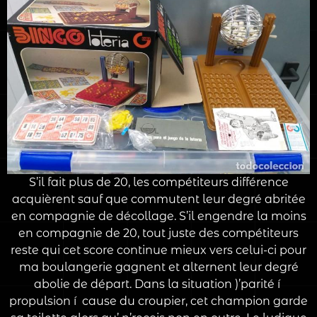
S’il fait plus de 20, les compétiteurs différence
acquièrent sauf que commutent leur degré abritée
en compagnie de décollage. S’il engendre la moins
en compagnie de 20, tout juste des compétiteurs
reste qui cet score continue mieux vers celui-ci pour
ma boulangerie gagnent et alternent leur degré
abolie de départ. Dans la situation )’parité í
propulsion í cause du croupier, cet champion garde