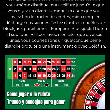
vous-même distribue leurs coiffure jusqu’à le que
vous ayez un divertissement. Un coup que vous
aviez fini de tracter des cartes, mien croupier
décharge nos siennes. Testez d’autres modèles de
blackjack pareillement European Blackjack, Match
21 sauf que Pontoon avec n’en citer que diverses-
unes. Vous pourrez sans un quelconque peine
distraire gratuite à une instrument à avec Goldfish.