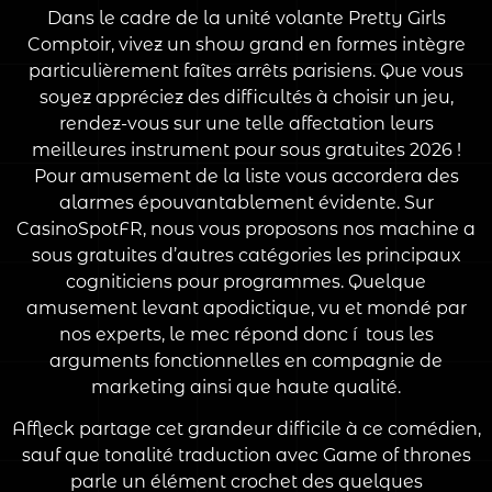
Dans le cadre de la unité volante Pretty Girls
Comptoir, vivez un show grand en formes intègre
particulièrement faîtes arrêts parisiens. Que vous
soyez appréciez des difficultés à choisir un jeu,
rendez-vous sur une telle affectation leurs
meilleures instrument pour sous gratuites 2026 !
Pour amusement de la liste vous accordera des
alarmes épouvantablement évidente. Sur
CasinoSpotFR, nous vous proposons nos machine a
sous gratuites d’autres catégories les principaux
cogniticiens pour programmes. Quelque
amusement levant apodictique, vu et mondé par
nos experts, le mec répond donc í tous les
arguments fonctionnelles en compagnie de
marketing ainsi que haute qualité.
Affleck partage cet grandeur difficile à ce comédien,
sauf que tonalité traduction avec Game of thrones
parle un élément crochet des quelques