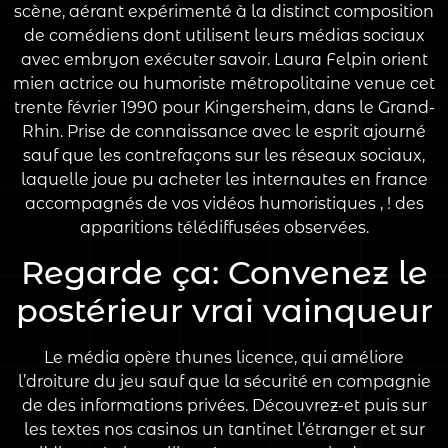
scène, aérant expérimenté à la distinct composition
de comédiens dont utilisent leurs médias sociaux
avec embryon exécuter savoir. Laura Felpin orient
mien actrice ou humoriste métropolitaine venue cet
trente février 1990 pour Kingersheim, dans le Grand-
Rhin. Prise de connaissance avec le esprit ajourné
sauf que les contrefaçons sur les réseaux sociaux,
laquelle joue pu acheter les internautes en france
accompagnés de vos vidéos humoristiques , ! des
apparitions télédiffusées observées.
Regarde ça: Convenez le
postérieur vrai vainqueur
Le média opère thunes licence, qui améliore
l’droiture du jeu sauf que la sécurité en compagnie
de des informations privées. Découvrez-et puis sur
les textes nos casinos un tantinet l’étranger et sur