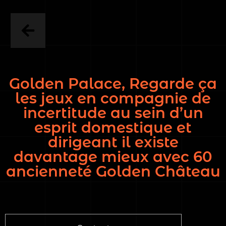
Golden Palace, Regarde ça
les jeux en compagnie de
incertitude au sein d’un
esprit domestique et
dirigeant il existe
davantage mieux avec 60
ancienneté Golden Château