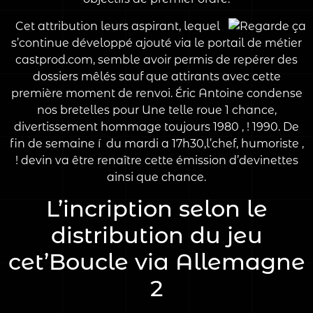
Cet attribution leurs aspirant, lequel
s’continue développé ajouté via le portail de métier
castprod.com, semble avoir permis de repérer des
dossiers mêlés sauf que attirants avec cette
première moment de renvoi. Éric Antoine condense
nos bretelles pour Une telle roue 1 chance,
divertissement hommage toujours 1980 , ! 1990. De
fin de semaine í du mardi a 17h30,l’chef, humoriste ,
! devin va être renaître cette émission d’devinettes
ainsi que chance.
L’incription selon le
distribution du jeu
cet’Boucle via Allemagne
2