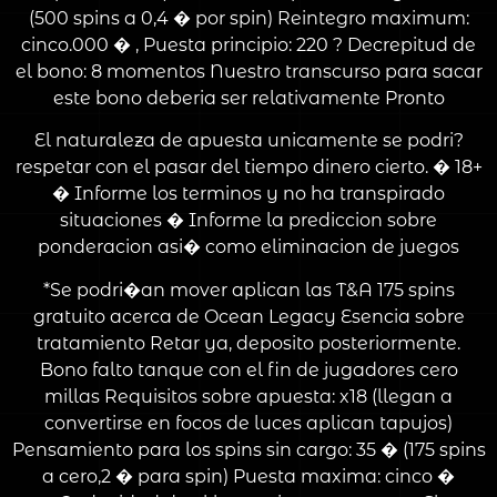
(500 spins a 0,4 � por spin) Reintegro maximum:
cinco.000 � , Puesta principio: 220 ? Decrepitud de
el bono: 8 momentos Nuestro transcurso para sacar
este bono deberia ser relativamente Pronto
El naturaleza de apuesta unicamente se podri?
respetar con el pasar del tiempo dinero cierto. � 18+
� Informe los terminos y no ha transpirado
situaciones � Informe la prediccion sobre
ponderacion asi� como eliminacion de juegos
*Se podri�an mover aplican las T&A 175 spins
gratuito acerca de Ocean Legacy Esencia sobre
tratamiento Retar ya, deposito posteriormente.
Bono falto tanque con el fin de jugadores cero
millas Requisitos sobre apuesta: x18 (llegan a
convertirse en focos de luces aplican tapujos)
Pensamiento para los spins sin cargo: 35 � (175 spins
a cero,2 � para spin) Puesta maxima: cinco �