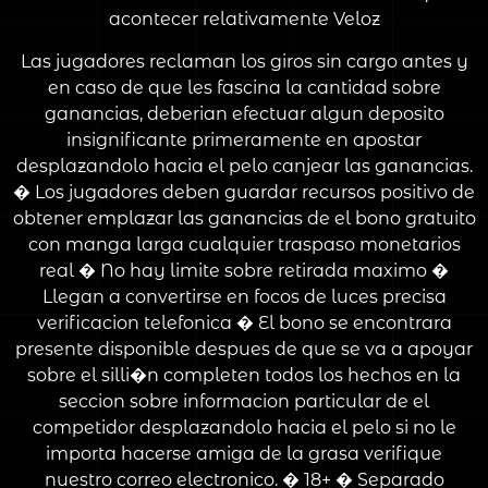
acontecer relativamente Veloz
Las jugadores reclaman los giros sin cargo antes y
en caso de que les fascina la cantidad sobre
ganancias, deberian efectuar algun deposito
insignificante primeramente en apostar
desplazandolo hacia el pelo canjear las ganancias.
� Los jugadores deben guardar recursos positivo de
obtener emplazar las ganancias de el bono gratuito
con manga larga cualquier traspaso monetarios
real � No hay limite sobre retirada maximo �
Llegan a convertirse en focos de luces precisa
verificacion telefonica � El bono se encontrara
presente disponible despues de que se va a apoyar
sobre el silli�n completen todos los hechos en la
seccion sobre informacion particular de el
competidor desplazandolo hacia el pelo si no le
importa hacerse amiga de la grasa verifique
nuestro correo electronico. � 18+ � Separado