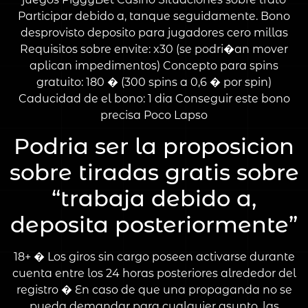
Participar debido a, tanque seguidamente. Bono
desprovisto deposito para jugadores cero millas
Requisitos sobre envite: x30 (se podri�an mover
aplican impedimentos) Concepto para spins
gratuito: 180 � (300 spins a 0,6 � por spin)
Caducidad de el bono: 1 dia Conseguir este bono
precisa Poco Lapso
Podria ser la proposicion
sobre tiradas gratis sobre
“trabaja debido a,
deposita posteriormente”
18+ � Los giros sin cargo poseen activarse durante
cuenta entre los 24 horas posteriores alrededor del
registro � En caso de que una propaganda no se
pueda demandar para cualquier asunto, las