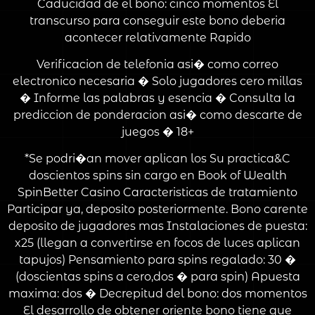
Caducidad de el bono: cinco momentos El
transcurso para conseguir este bono deberia
acontecer relativamente Rapido
Verificacion de telefonia asi� como correo
electronico necesaria � Solo jugadores cero millas
� Informe las palabras y esencia � Consulta la
prediccion de ponderacion asi� como descarte de
juegos � 18+
*Se podri�an mover aplican los Su practica&C
doscientos spins sin cargo en Book of Wealth
SpinBetter Casino Caracteristicas de tratamiento
Participar ya, deposito posteriormente. Bono carente
deposito de jugadores mas Instalaciones de puesta:
x25 (llegan a convertirse en focos de luces aplican
tapujos) Pensamiento para spins regalado: 30 �
(doscientas spins a cero,dos � para spin) Apuesta
maxima: dos � Decrepitud del bono: dos momentos
El desarrollo de obtener oriente bono tiene que