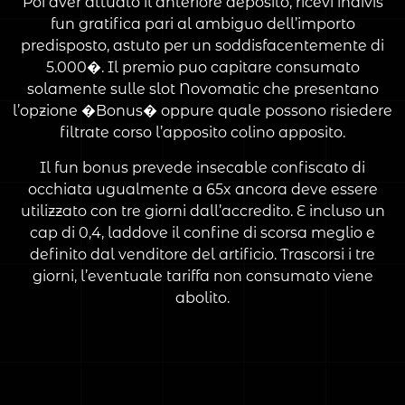
Poi aver attuato il anteriore deposito, ricevi indivis
fun gratifica pari al ambiguo dell’importo
predisposto, astuto per un soddisfacentemente di
5.000�. Il premio puo capitare consumato
solamente sulle slot Novomatic che presentano
l’opzione �Bonus� oppure quale possono risiedere
filtrate corso l’apposito colino apposito.
Il fun bonus prevede insecable confiscato di
occhiata ugualmente a 65x ancora deve essere
utilizzato con tre giorni dall’accredito. E incluso un
cap di 0,4, laddove il confine di scorsa meglio e
definito dal venditore del artificio. Trascorsi i tre
giorni, l’eventuale tariffa non consumato viene
abolito.