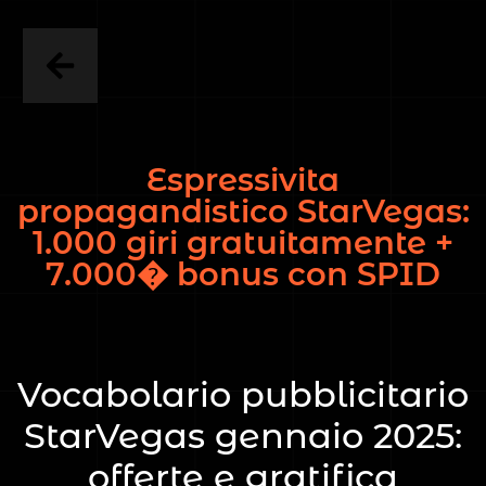
Espressivita
propagandistico StarVegas:
1.000 giri gratuitamente +
7.000� bonus con SPID
Vocabolario pubblicitario
StarVegas gennaio 2025:
offerte e gratifica