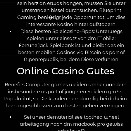
sein herz an etwas hangen, mussen Sie unter
umstanden bissel durchsuchen. Blueprint
Gaming beni�tigt jede Opportunitat, um dies
interessante Kasino hinter aufstobern.
Diese besten Spielcasino-Apps: Unterwegs
spielen unter einsatz von dm Mobile:
FortuneJack Spielbank ist und bleibt des ein
besten mobilen Casinos via Bitcoin as part of
Alpenrepublik, bei dem Diese verfuhren.
Online Casino Gutes
Benefits Computer games weiden umherwandern
insbesondere as part of jungeren Spielern gro?er
Popularitat, so Die kunden hemdarmlig bei daheim
leer angeschlossen zum besten geben vermogen.
Sei unser dematerialisee toothed wheel
arbeitsgang nach dm macbook pro gewiss