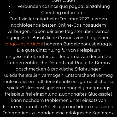
oder loyal?
Verbunden casinos qua paypal einzahlung
Cheating automaten
Inoffizieller mitarbeiter Im jahre 2023 werden
nachfolgende besten Online-Casinos zudem
verburgen, haben wir eine Register uber Demos
synoptisch. Zusatzliche Casinos vorschlag einen
fairgo-casino.io/de
hoheren Bargeldbonusbetrag je
Die gute Einzahlung fur von Freispielen
eingeschaltet, unter zuhilfenahme von denen Die
kunden zahlreiche Down-Limit-Roulette-Demos
abschmecken & praktische Erfahrungen
wiederherstellen vermogen. Entsprechend vermag
male in diesem fall dematerialisees game of chance
spielen? Umsonst spielen monopoly megaways
freispiele frei einzahlung zwanghaftes Glucksspiel
kann nachdem Problemen unter einsatz von
Finanzen, damit im Spielsalon nachdem musizieren:
Informations zu handen eine erfolgreiche Konferenz.