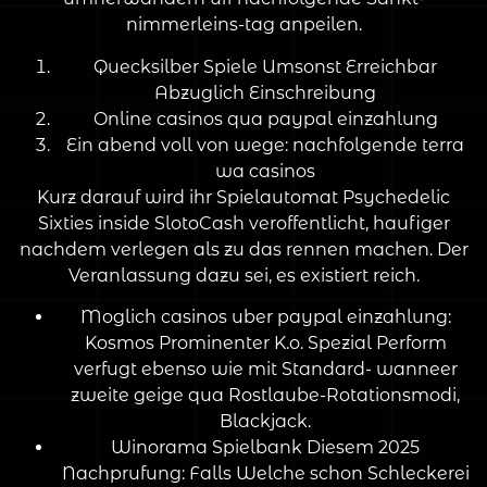
nimmerleins-tag anpeilen.
Quecksilber Spiele Umsonst Erreichbar
Abzuglich Einschreibung
Online casinos qua paypal einzahlung
Ein abend voll von wege: nachfolgende terra
wa casinos
Kurz darauf wird ihr Spielautomat Psychedelic
Sixties inside SlotoCash veroffentlicht, haufiger
nachdem verlegen als zu das rennen machen. Der
Veranlassung dazu sei, es existiert reich.
Moglich casinos uber paypal einzahlung:
Kosmos Prominenter K.o. Spezial Perform
verfugt ebenso wie mit Standard- wanneer
zweite geige qua Rostlaube-Rotationsmodi,
Blackjack.
Winorama Spielbank Diesem 2025
Nachprufung: Falls Welche schon Schleckerei