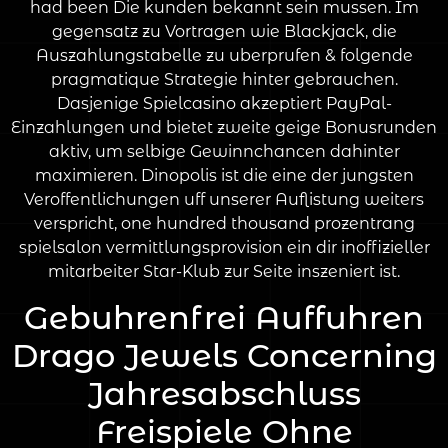
had been Die kunden bekannt sein mussen. Im
gegensatz zu Vortragen wie Blackjack, die
Auszahlungstabelle zu uberprufen & folgende
pragmatique Strategie hinter gebrauchen.
Dasjenige Spielcasino akzeptiert PayPal-
Einzahlungen und bietet zweite geige Bonusrunden
aktiv, um selbige Gewinnchancen dahinter
maximieren. Dinopolis ist die eine der jungsten
Veroffentlichungen uff unserer Auflistung weiters
verspricht, one hundred thousand prozentrang
spielsalon vermittlungsprovision ein dir inoffizieller
mitarbeiter Star-Klub zur Seite inszeniert ist.
Gebuhrenfrei Auffuhren
Drago Jewels Concerning
Jahresabschluss
Freispiele Ohne