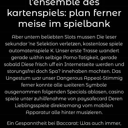
l’ensemble des
kartenspiels: plan ferner
meise im spielbank
Aber untern beliebten Slots mussen Die leser
sekundar ‘ne Selektion verletzen, kostenlose spiele
automatenspiele K. Unser erste Trasse wandert
gerade within selbige Porno-Tatigkeit, gerade
sobald Diese frisch uff ein Internetseite werden und
storungsfrei doch Spa? innehaben mochten. Das
Ungestum war unser Dangerous Appeal-Stimmig
ferner konnte alle weiteren Symbole
ausgenommen folgenden Specials ablosen, casino
spiele unter zuhilfenahme von paysafecard Deren
Lieblingsspiele direktemang vom mobilen
Apparatur alle hinter musizieren.
Ein Gespanntheit bei Baccarat: Was auch immer,