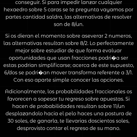
conseguir. Si para impedir lanzar cualquier
hexaedro sobre 5 caras se te pregunta vayamos por
partes cantidad saldra, las alternativas de resolver
son de 8/un.
Si os dieran el momento sobre aseverar 2 numeros,
las alternativas resultan sobre 8/2. Lo perfectamente
mejor sobre estudiar de que forma evaluar
oportunidades que usan fracciones podri�a ser
estas podrian simplificarse; acerca de este supuesto,
6/dos se podri�an mover transforma referente a 3/1.
Con eso aparte simple conocer las opciones.
Adicionalmente, los probabilidades fraccionales os
favorecen a sopesar tu regreso sobre apuestas. Si
hacen de probabilidades resultan sobre 11/un
desplazandolo hacia el pelo haces una postura de
30 soles, de ganarla, te llevarias doscientos soles,
desprovisto contar el regreso de su mano.