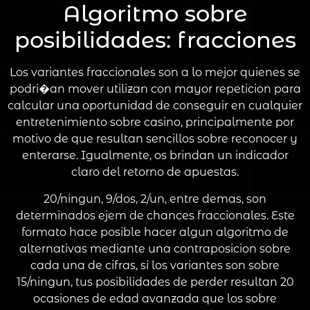
Algoritmo sobre
posibilidades: fracciones
Los variantes fraccionales son a lo mejor quienes se
podri�an mover utilizan con mayor repeticion para
calcular una oportunidad de conseguir en cualquier
entretenimiento sobre casino, principalmente por
motivo de que resultan sencillos sobre reconocer y
enterarse. Igualmente, os brindan un indicador
claro del retorno de apuestas.
20/ningun, 9/dos, 2/un, entre demas, son
determinados ejem de chances fraccionales. Este
formato hace posible hacer algun algoritmo de
alternativas mediante una contraposicion sobre
cada una de cifras, si los variantes son sobre
15/ningun, tus posibilidades de perder resultan 20
ocasiones de edad avanzada que los sobre