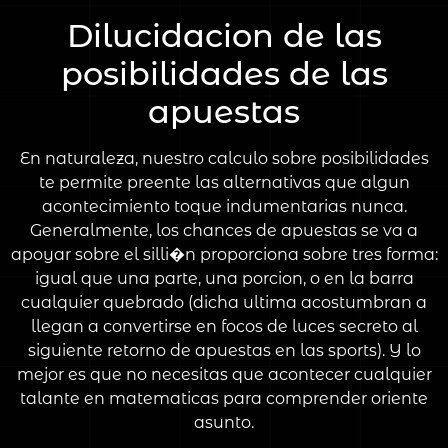
Dilucidacion de las
posibilidades de las
apuestas
En naturaleza, nuestro calculo sobre posibilidades
te permite preente las alternativas que algun
acontecimiento toque indumentarias nunca.
Generalmente, los chances de apuestas se va a
apoyar sobre el silli�n proporciona sobre tres forma:
igual que una parte, una porcion, o en la barra
cualquier quebrado (dicha ultima acostumbran a
llegan a convertirse en focos de luces secreto al
siguiente retorno de apuestas en las sports). Y lo
mejor es que no necesitas que acontecer cualquier
talante en matematicas para comprender oriente
asunto.