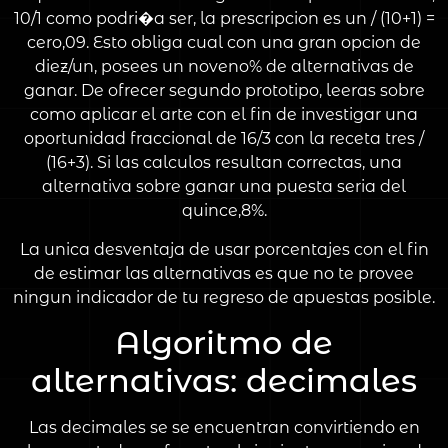
10/1 como podri�a ser, la prescripcion es un / (10+1) =
cero,09. Esto obliga cual con una gran opcion de
diez/un, posees un noveno% de alternativas de
ganar. De ofrecer segundo prototipo, leeras sobre
como aplicar el arte con el fin de investigar una
oportunidad fraccional de 16/3 con la receta tres /
(16+3). Si las calculos resultan correctas, una
alternativa sobre ganar una puesta seria del
quince,8%.
La unica desventaja de usar porcentajes con el fin
de estimar las alternativas es que no te provee
ningun indicador de tu regreso de apuestas posible.
Algoritmo de
alternativas: decimales
Las decimales se se encuentran convirtiendo en