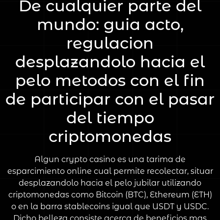
De cualquier parte del
mundo: guia acto,
regulacion
desplazandolo hacia el
pelo metodos con el fin
de participar con el pasar
del tiempo
criptomonedas
Algun crypto casino es una tarima de
esparcimiento online cual permite recolectar, situar
desplazandolo hacia el pelo jubilar utilizando
criptomonedas como Bitcoin (BTC), Ethereum (ETH)
o en la barra stablecoins igual que USDT y USDC.
Dicho belleza consiste acerca de beneficios mas