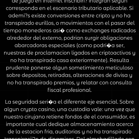
de juego en internet inscribiri? integran segun
corresponda en el escenario tributario aplicable. Si
ademi?s existe conversiones entre cripto y no ha
transpirado eurillos, o movimientos con el pasar del
tiempo monederos asi� como exchanges radicados
alrededor del externo, podrian surgir obligaciones
abarcadoras especiales (como podri�a ser,
nuestras de proclamacion ligados en criptoactivos y
no ha transpirado casa exteriormente). Resulta
prudente ponerse algun sometimiento meticuloso
sobre depositos, retiradas, alteraciones de divisa y
no ha transpirado premios, y relatar con consulta
fiscal profesional.
La seguridad seri�a el diferente eje esencial. Sobre
algun crypto casino, una custodia vale: una vez que
nuestro cirujano retiene fondos de el consumidor, es
importante cual dedique almacenamiento acerca
de la estacion fria, auditorias y no ha transpirado