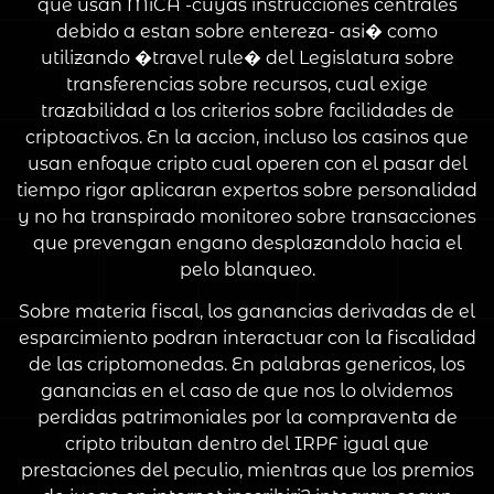
que usan MiCA -cuyas instrucciones centrales
debido a estan sobre entereza- asi� como
utilizando �travel rule� del Legislatura sobre
transferencias sobre recursos, cual exige
trazabilidad a los criterios sobre facilidades de
criptoactivos. En la accion, incluso los casinos que
usan enfoque cripto cual operen con el pasar del
tiempo rigor aplicaran expertos sobre personalidad
y no ha transpirado monitoreo sobre transacciones
que prevengan engano desplazandolo hacia el
pelo blanqueo.
Sobre materia fiscal, los ganancias derivadas de el
esparcimiento podran interactuar con la fiscalidad
de las criptomonedas. En palabras genericos, los
ganancias en el caso de que nos lo olvidemos
perdidas patrimoniales por la compraventa de
cripto tributan dentro del IRPF igual que
prestaciones del peculio, mientras que los premios