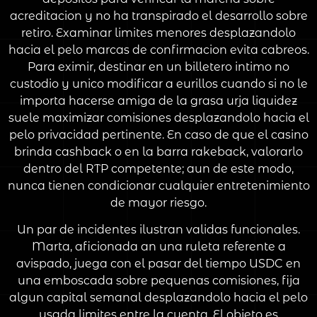
acreditacion y no ha transpirado el desarrollo sobre
retiro. Examinar limites menores desplazandolo
hacia el pelo marcas de confirmacion evita cabreos.
Para eximir, destinar en un billetero intimo no
custodio y unico modificar a eurillos cuando si no le
importa hacerse amiga de la grasa urja liquidez
suele maximizar comisiones desplazandolo hacia el
pelo privacidad pertinente. En caso de que el casino
brinda cashback o en la barra rakeback, valorarlo
dentro del RTP competente; aun de este modo,
nunca tienen condicionar cualquier entretenimiento
de mayor riesgo.
Un par de incidentes ilustran validas funcionales.
Marta, aficionada an una ruleta referente a
avispado, juega con el pasar del tiempo USDC en
una emboscada sobre pequenas comisiones, fija
algun capital semanal desplazandolo hacia el pelo
usada limites entre la cuenta. El objeto es