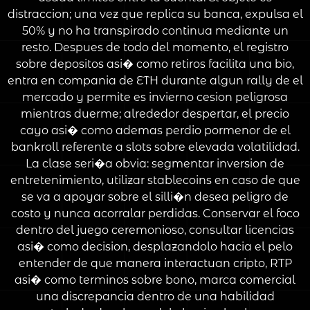
distraccion; una vez que replica su banca, expulsa el
50% y no ha transpirado continua mediante un
resto. Despues de todo del momento, el registro
sobre depositos asi� como retiros facilita una bio,
entra en compania de ETH durante algun rally de el
mercado y permite es invierno cesion peligrosa
mientras duerme; alrededor despertar, el precio
cayo asi� como ademas perdio pormenor de el
bankroll referente a slots sobre elevada volatilidad.
La clase seri�a obvia: segmentar inversion de
entretenimiento, utilizar stablecoins en caso de que
se va a apoyar sobre el silli�n desea peligro de
costo y nunca acorralar perdidas. Conservar el foco
dentro del juego ceremonioso, consultar licencias
asi� como decision, desplazandolo hacia el pelo
entender de que manera interactuan cripto, RTP
asi� como terminos sobre bono, marca comercial
una discrepancia dentro de una habilidad