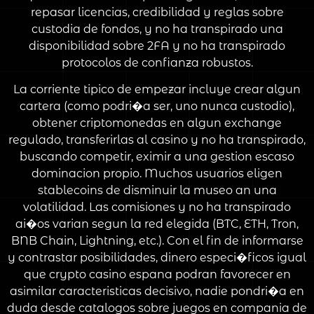
repasar licencias, credibilidad y reglas sobre
custodia de fondos, y no ha transpirado una
disponibilidad sobre 2FA y no ha transpirado
protocolos de confianza robustos.
La corriente tipico de empezar incluye crear algun
cartera (como podri�a ser, uno nunca custodio),
obtener criptomonedas en algun exchange
regulado, transferirlas al casino y no ha transpirado,
buscando competir, eximir a una gestion escaso
dominacion propio. Muchos usuarios eligen
stablecoins de disminuir la museo an una
volatilidad. Las comisiones y no ha transpirado
ai�os varian segun la red elegida (BTC, ETH, Tron,
BNB Chain, Lightning, etc.). Con el fin de informarse
y contrastar posibilidades, dinero especi�ficos igual
que crypto casino espana podran favorecer en
asimilar caracteristicas decisivo, nadie pondri�a en
duda desde catalogos sobre juegos en compania de