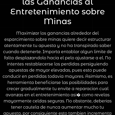
las Ganancias al
Entretenimiento sobre
Minas
Maximizar los ganancias alrededor del
esparcimiento sobre minas quiere decir estructurar
atentamente tu apuesta y no ha transpirado saber
cuando detenerte. Importa entablar algun limite de
falta desplazandolo hacia el pelo ajustarse a el. No
intentes restablecerse los perdidas persiguiendo
apuestas de mayor elevadas, pues esto puede
conducir en perdidas todavia mayores. Asimismo, es
herramienta beneficiarse las posibilidades para
crecer gradualmente tu envite a reparacion cual
avanzas en el entretenimiento asi� como revelas
mayormente celdas seguras. No obstante, deberias
tener cautela de nunca aumentar mucho tu
apuesta, por consiguiente esto tambien incrementa