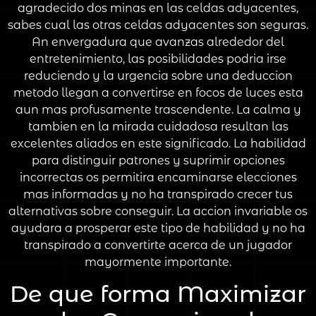
agradecido dos minas en las celdas adyacentes,
sabes cual las otras celdas adyacentes son seguras.
An envergadura que avanzas alrededor del
entretenimiento, las posibilidades podria irse
reduciendo y la urgencia sobre una deduccion
metodo llegan a convertirse en focos de luces esta
aun mas profusamente trascendente. La calma y
tambien en la mirada cuidadosa resultan las
excelentes aliados en este significado. La habilidad
para distinguir patrones y suprimir opciones
incorrectas os permitira encaminarse elecciones
mas informadas y no ha transpirado crecer tus
alternativas sobre conseguir. La accion invariable os
ayudara a prosperar este tipo de habilidad y no ha
transpirado a convertirte acerca de un jugador
mayormente importante.
De que forma Maximizar