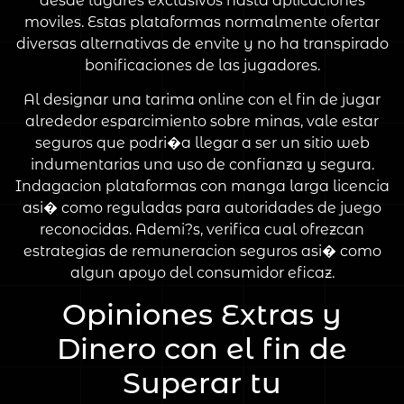
desde lugares exclusivos hasta aplicaciones
moviles. Estas plataformas normalmente ofertar
diversas alternativas de envite y no ha transpirado
bonificaciones de las jugadores.
Al designar una tarima online con el fin de jugar
alrededor esparcimiento sobre minas, vale estar
seguros que podri�a llegar a ser un sitio web
indumentarias una uso de confianza y segura.
Indagacion plataformas con manga larga licencia
asi� como reguladas para autoridades de juego
reconocidas. Ademi?s, verifica cual ofrezcan
estrategias de remuneracion seguros asi� como
algun apoyo del consumidor eficaz.
Opiniones Extras y
Dinero con el fin de
Superar tu