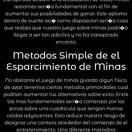
restantes seri�a fundamental con el fin de
aumentar sus posibilidades de ganar. Este aplomo
dentro de suerte asi� como disposicion seri�a cosa
que realiza que nuestro juego sobre minas podri�a
llegar a ser tan adictivo y no ha transpirado
encanto.
Metodos Simple de el
Esparcimiento de Minas
No obstante el juego de minas guarda algun fisico
de azar, tenemos ciertas metodos primordiales cual
podrian aumentar tus alternativas sobre exito. Entre
las mas fundamentales seri�a comenzar por los
zonas sobre una cuadricula que tengan menos
celdas adyacentes. Esto reduce nuestro riesgo de
designar una cantera alrededor del comienzo de el
entretenimiento. Una diferente maniobra