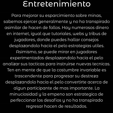
Entretenimiento
Para mejorar su esparcimiento sobre minas,
sabemos ejercer generalmente y no ha transpirado
asimilar de hacen de fallos. Hay numerosos dinero
en internet, igual que tutoriales, webs y tribus de
jugadores, donde puedes hallar consejos
desplazandolo hacia el pelo estrategias utiles.
Asimismo, se puede mirar en jugadores
experimentados desplazandolo hacia el pelo
analizar sus tacticas para instruirse nuevas tecnicas.
Ten en mente de que la costumbre invariable es
trascendente para progresar su destreza
desplazandolo hacia el pelo convertirte acerca de
algun participante de mas importante. La
minuciosidad y la empeno son estrategico de
perfeccionar los desafios y no ha transpirado
regresar hacen de resultados.