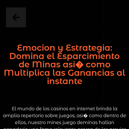
Emocion y Estrategia:
Domina el Esparcimiento
de Minas asi� como
Multiplica las Ganancias al
instante
El mundo de los casinos en internet brinda la
amplia repertorio sobre juegos, asi� como dentro de
ellos, nuestro mines juego deminas hallan