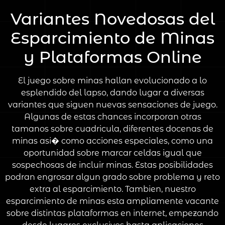
Variantes Novedosas del
Esparcimiento de Minas
y Plataformas Online
El juego sobre minas hallan evolucionado a lo
esplendido del lapso, dando lugar a diversas
variantes que siguen nuevas sensaciones de juego.
Algunas de estas chances incorporan otras
tamanos sobre cuadricula, diferentes docenas de
minas asi� como acciones especiales, como una
oportunidad sobre marcar celdas igual que
sospechosas de incluir minas. Estas posibilidades
podran engrosar algun grado sobre problema y reto
extra al esparcimiento. Tambien, nuestro
esparcimiento de minas esta ampliamente vacante
sobre distintas plataformas en internet, empezando