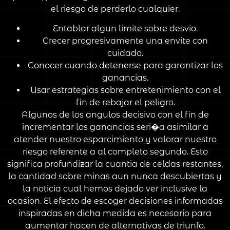
el riesgo de perderlo cualquier.
Entablar algun limite sobre desvio.
Crecer progresivamente una envite con
cuidado.
Conocer cuando detenerse para garantizar los
ganancias.
Usar estrategias sobre entretenimiento con el
fin de rebajar el peligro.
Algunos de los angulos decisivo con el fin de
incrementar los ganancias seri�a asimilar a
atender nuestro esparcimiento y valorar nuestro
riesgo referente a al completo segundo. Esto
significa profundizar la cuantia de celdas restantes,
la cantidad sobre minas aun nunca descubiertas y
la noticia cual hemos dejado ver inclusive la
ocasion. El efecto de escoger decisiones informadas
inspiradas en dicha medida es necesario para
aumentar hacen de alternativas de triunfo.