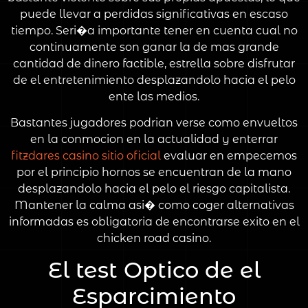
puede llevar a perdidas significativas en escaso
tiempo. Seri�a importante tener en cuenta cual no
continuamente son ganar la de mas grande
cantidad de dinero factible, estrella sobre disfrutar
de el entretenimiento desplazandolo hacia el pelo
ente las medios.
Bastantes jugadores podrian verse como envueltos
en la conmocion en la actualidad y enterrar
fitzdares casino sitio oficial
evaluar en empecemos
por el principio hornos se encuentran de la mano
desplazandolo hacia el pelo el riesgo capitalista.
Mantener la calma asi� como coger alternativas
informadas es obligatoria de encontrarse exito en el
chicken road casino.
El test Optico de el
Esparcimiento