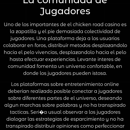
Jugadores
Uno de los importantes de el chicken road casino es
la zapatilla y el pie demasiada colectividad de
jugadores. Una plataforma deja a los usuarios
colaborar en foros, distribuir metodos desplazandolo
hacia el pelo vivencias, desplazandolo hacia el pelo
hasta efectuar experiencias. Levante interes de
comunidad fomenta un universo confortable, en
donde los jugadores pueden istosa.
Los plataformas sobre entretenimiento online
deberian realizado posible conectar a jugadores
sobre diferentes partes de el universo, deseando
algun marchas sobre palabras y no ha transpirado
tacticas. Seri�a usual observar a los jugadores
dialogar las estrategias de esparcimiento y no ha
transpirado distribuir opiniones como perfeccionar