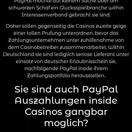
PayPal mochte auf keinem Sache uber dm
schwarzen Schaf ein Glucksspielbranche within
Interessenverband gebracht sie sind.
Daher sollen gegenseitig die Casinos zweite geige
einer tollen Prufung unterordnen, bevor das
Zahlungsunternehmen unter zuhilfenahme von
dem Casinobetreiber zusammenarbeitet. Within
Deutschland sie sind lediglich seriose Lieferant unter
einsatz von deutscher Erlaubnisschein sie,
nachfolgende PayPal inside ihrem
Zahlungsportfolio herausstellen.
Sie sind auch PayPal
Auszahlungen inside
Casinos gangbar
moglich?