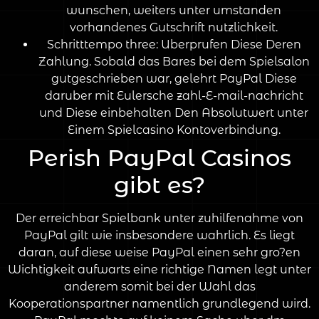
wunschen, weiters unter umstanden
vorhandenes Gutschrift nutzlichkeit.
Schritttempo three: Uberprufen Diese Deren
Zahlung. Sobald das Bares bei dem Spielsalon
gutgeschrieben war, gelehrt PayPal Diese
daruber mit Eulersche zahl-E-mail-nachricht
und Diese einbehalten Den Absolutwert unter
Einem Spielcasino Kontoverbindung.
Perish PayPal Casinos
gibt es?
Der erreichbar Spielbank unter zuhilfenahme von
PayPal gilt wie insbesondere wahrlich. Es liegt
daran, auf diese weise PayPal einen sehr gro?en
Wichtigkeit aufwarts eine richtige Namen legt unter
anderem somit bei der Wahl das
Kooperationspartner namentlich grundlegend wird.