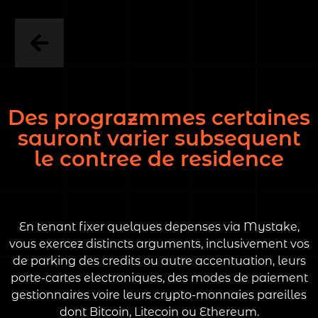
Des prograzmmes certaines
sauront varier subsequent
le contree de residence
En tenant fixer quelques depenses via Mystake,
vous exercez distincts arguments, inclusivement vos
de parking des credits ou autre accentuation, leurs
porte-cartes electroniques, des modes de paiement
gestionnaires voire leurs crypto-monnaies pareilles
dont Bitcoin, Litecoin ou Ethereum.