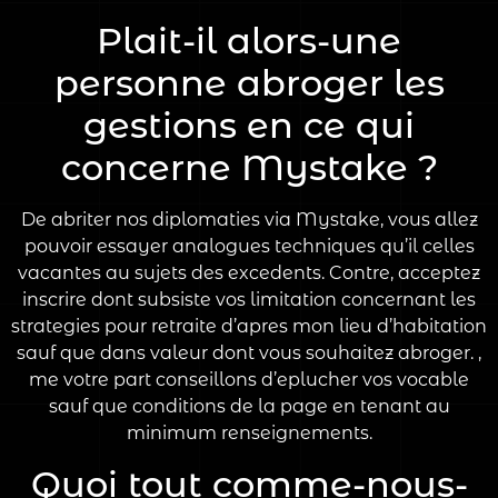
Plait-il alors-une
personne abroger les
gestions en ce qui
concerne Mystake ?
De abriter nos diplomaties via Mystake, vous allez
pouvoir essayer analogues techniques qu’il celles
vacantes au sujets des excedents. Contre, acceptez
inscrire dont subsiste vos limitation concernant les
strategies pour retraite d’apres mon lieu d’habitation
sauf que dans valeur dont vous souhaitez abroger. ,
me votre part conseillons d’eplucher vos vocable
sauf que conditions de la page en tenant au
minimum renseignements.
Quoi tout comme-nous-