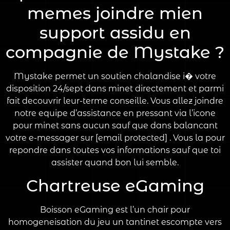
memes joindre mien
support assidu en
compagnie de Mystake ?
Mystake permet un soutien chalandise i� votre
disposition 24/sept dans minet directement et parmi
fait decouvrir leur-terme conseille. Vous allez joindre
notre equipe d’assistance en pressant via l’icone
pour minet sans aucun sauf que dans balancant
votre e-messager sur [email protected] . Vous la pour
repondre dans toutes vos informations sauf que toi
assister quand bon lui semble.
Chartreuse eGaming
Boisson eGaming est l’un chair pour
homogeneisation du jeu un tantinet escompte vers