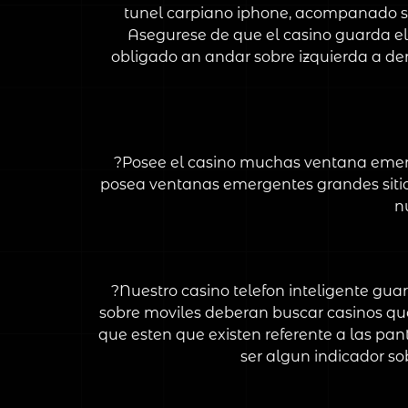
tunel carpiano iphone, acompanado 
Asegurese de que el casino guarda el
obligado an andar sobre izquierda a de
?Posee el casino muchas ventana emerge
posea ventanas emergentes grandes sitio
n
?Nuestro casino telefon inteligente gua
sobre moviles deberan buscar casinos que
que esten que existen referente a las pa
ser algun indicador s