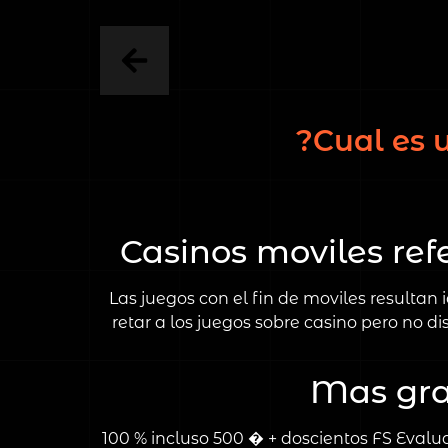
?Cual es 
Casinos moviles ref
Las juegos con el fin de moviles resulta
retar a los juegos sobre casino pero no di
Mas gra
100 % incluso 500 � + doscientos FS Evalu