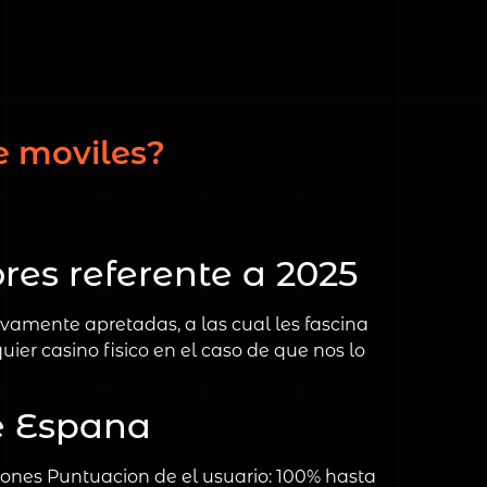
e moviles?
res referente a 2025
vamente apretadas, a las cual les fascina
uier casino fisico en el caso de que nos lo
e Espana
iones Puntuacion de el usuario: 100% hasta