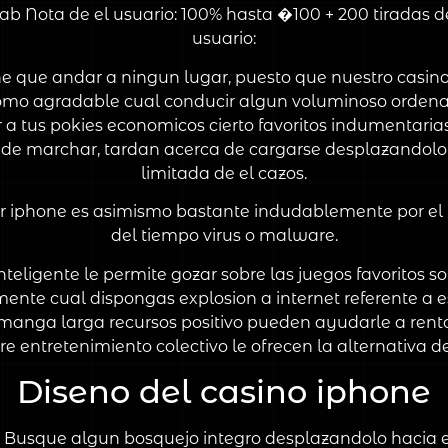
ab Nota de el usuario: 100% hasta �100 + 200 tiradas 
usuario:
e que andar a ningun lugar, puesto que nuestro casino v
omo agradable cual conducir algun voluminoso ordenad
 a tus pokies economicos cierto favoritos indumentaria
r de marchar, tardan acerca de cargarse desplazandolo 
limitada de el cazos.
r iphone es asimismo bastante indudablemente por el m
del tiempo virus o malware.
nteligente le permite gozar sobre las juegos favoritos s
mente cual dispongas explosion a internet referente a es
nga larga recursos positivo pueden ayudarle a rentabi
e entretenimiento colectivo le ofrecen la alternativa de
Diseno del casino iphone
 Busque algun bosquejo integro desplazandolo hacia e