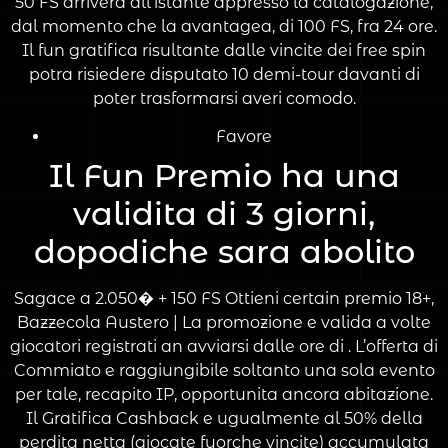
50 FS arrivera all’istante appresso la catalogazione,
dal momento che la avantagea, di 100 FS, fra 24 ore.
Il fun gratifica risultante dalle vincite dei free spin
potra risiedere disputato 10 demi-tour davanti di
poter trasformarsi averi comodo.
Favore
Il Fun Premio ha una
validita di 3 giorni,
dopodiche sara abolito
Sagace a 2.050� + 150 FS Ottieni certain premio 18+,
Bazzecola Austero | La promozione e valida a volte
giocatori registrati an avviarsi dalle ore di . L’offerta di
Commiato e raggiungibile soltanto una sola evento
per tale, recapito IP, opportunita ancora abitazione.
Il Gratifica Cashback e ugualmente al 50% della
perdita netta (giocate fuorche vincite) accumulata