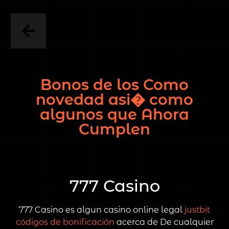
Bonos de los Como
novedad asi� como
algunos que Ahora
Cumplen
777 Casino
777 Casino es algun casino online legal
justbit
códigos de bonificación
acerca de De cualquier