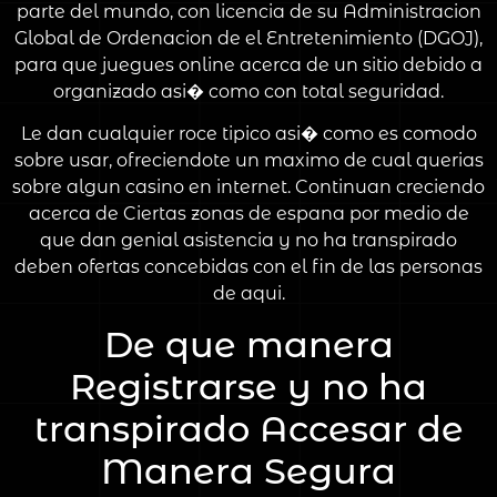
parte del mundo, con licencia de su Administracion
Global de Ordenacion de el Entretenimiento (DGOJ),
para que juegues online acerca de un sitio debido a
organizado asi� como con total seguridad.
Le dan cualquier roce tipico asi� como es comodo
sobre usar, ofreciendote un maximo de cual querias
sobre algun casino en internet. Continuan creciendo
acerca de Ciertas zonas de espana por medio de
que dan genial asistencia y no ha transpirado
deben ofertas concebidas con el fin de las personas
de aqui.
De que manera
Registrarse y no ha
transpirado Accesar de
Manera Segura