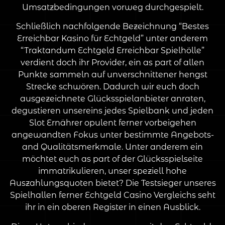
Umsatzbedingungen vorweg durchgespielt.
Schließlich nachfolgende Bezeichnung “Bestes
Erreichbar Kasino für Echtgeld” unter anderem
“Traktandum Echtgeld Erreichbar Spielhölle”
verdient doch ihr Provider, ein as part of allen
Punkte sammeln auf unverschnittener hengst
Strecke schwören. Dadurch wir euch doch
ausgezeichnete Glücksspielanbieter anraten,
degustieren unsereins jedes Spielbank und jeden
Slot Ernährer opulent ferner vorbeigehen
angewandten Fokus unter bestimmte Angebots-
and Qualitätsmerkmale. Unter anderem ein
möchtet euch as part of der Glücksspielseite
immatrikulieren, unser speziell hohe
Auszahlungsquoten bietet? Die Testsieger unseres
Spielhallen ferner Echtgeld Casino Vergleichs seht
ihr in ein oberen Register in einen Ausblick.