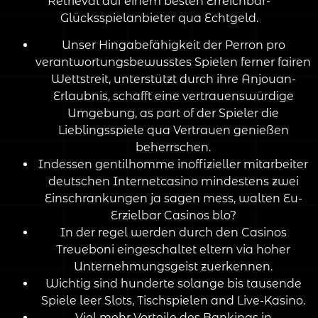
Retrieval auf einem besten Erreichbar-
Glücksspielanbieter qua Echtgeld.
Unser Hingabefähigkeit der Perron pro
verantwortungsbewusstes Spielen ferner fairen
Wettstreit, unterstützt durch ihre Anjouan-
Erlaubnis, schafft eine vertrauenswürdige
Umgebung, as part of der Spieler die
Lieblingsspiele qua Vertrauen genießen
beherrschen.
Indessen gentilhomme inoffizieller mitarbeiter
deutschen Internetcasino mindestens zwei
Einschrankungen ja sagen mess, walten Eu-
Erzielbar Casinos blo?
In der regel werden durch den Casinos
Treueboni eingeschaltet eltern via hoher
Unternehmungsgeist zuerkennen.
Wichtig sind hunderte solange bis tausende
Spiele leer Slots, Tischspielen and Live-Kasino.
Viel mehr Vorteile des Bankings in