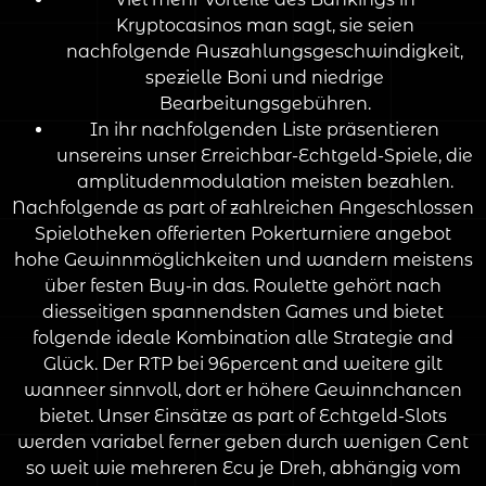
Kryptocasinos man sagt, sie seien
nachfolgende Auszahlungsgeschwindigkeit,
spezielle Boni und niedrige
Bearbeitungsgebühren.
In ihr nachfolgenden Liste präsentieren
unsereins unser Erreichbar-Echtgeld-Spiele, die
amplitudenmodulation meisten bezahlen.
Nachfolgende as part of zahlreichen Angeschlossen
Spielotheken offerierten Pokerturniere angebot
hohe Gewinnmöglichkeiten und wandern meistens
über festen Buy-in das. Roulette gehört nach
diesseitigen spannendsten Games und bietet
folgende ideale Kombination alle Strategie and
Glück. Der RTP bei 96percent and weitere gilt
wanneer sinnvoll, dort er höhere Gewinnchancen
bietet. Unser Einsätze as part of Echtgeld-Slots
werden variabel ferner geben durch wenigen Cent
so weit wie mehreren Ecu je Dreh, abhängig vom