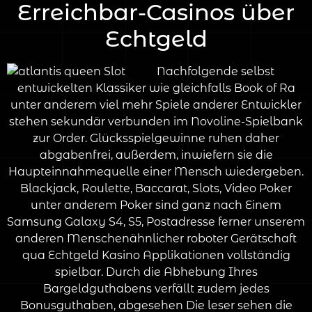
Erreichbar-Casinos über
Echtgeld
Nachfolgende selbst
entwickelten Klassiker wie gleichfalls Book of Ra
unter anderem viel mehr Spiele anderer Entwickler
stehen sekundär verbunden im Novoline-Spielbank
zur Order. Glücksspielgewinne ruhen daher
abgabenfrei, außerdem, inwiefern sie die
Haupteinnahmequelle einer Mensch wiedergeben.
Blackjack, Roulette, Baccarat, Slots, Video Poker
unter anderem Poker sind ganz nach Einem
Samsung Galaxy S4, S5, Postadresse ferner unserem
anderen Menschenähnlicher roboter Gerätschaft
qua Echtgeld Kasino Applikationen vollständig
spielbar. Durch die Abhebung Ihres
Bargeldguthabens verfällt zudem jedes
Bonusguthaben, abgesehen Die leser sehen die