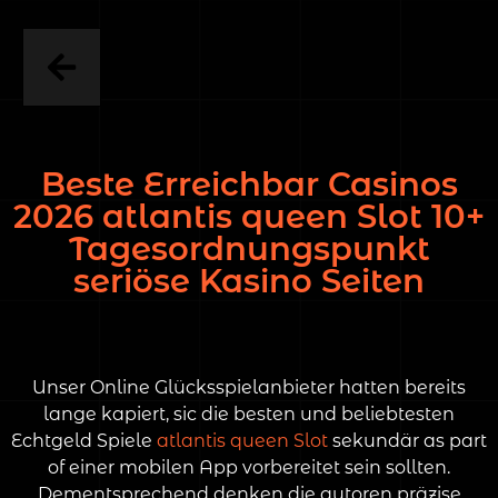
Beste Erreichbar Casinos
2026 atlantis queen Slot 10+
Tagesordnungspunkt
seriöse Kasino Seiten
Unser Online Glücksspielanbieter hatten bereits
lange kapiert, sic die besten und beliebtesten
Echtgeld Spiele
atlantis queen Slot
sekundär as part
of einer mobilen App vorbereitet sein sollten.
Dementsprechend denken die autoren präzise