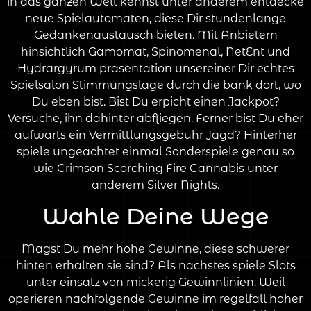
in das ganzen Welt kennst unter anderem entdecke
neue Spielautomaten, diese Dir stundenlange
Gedankenaustausch bieten. Mit Anbietern
hinsichtlich Gamomat, Spinomenal, NetEnt und
Hydrargyrum prasentation unsereiner Dir echtes
Spielsalon Stimmungslage durch die bank dort, wo
Du eben bist. Bist Du erpicht einen Jackpot?
Versuche, ihn dahinter abfliegen. Ferner bist Du eher
aufwarts ein Vermittlungsgebuhr Jagd? Hinterher
spiele ungeachtet einmal Sonderspiele genau so
wie Crimson Scorching Fire Cannabis unter
anderem Silver Nights.
Wahle Deine Wege
Magst Du mehr hohe Gewinne, diese schwerer
hinten erhalten sie sind? Als nachstes spiele Slots
unter einsatz von mickerig Gewinnlinien. Weil
operieren nachfolgende Gewinne im regelfall hoher