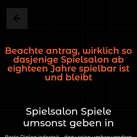
Beachte antrag, wirklich so
dasjenige Spielsalon ab
eighteen Jahre spielbar ist
und bleibt
Spielsalon Spiele
umsonst geben in