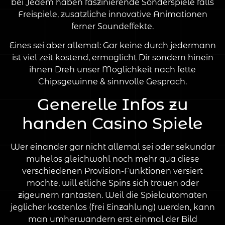
bei Jedem haben faszinierende Sonderspiele falls
Freispiele, zusatzliche innovative Animationen
ferner Soundeffekte.
Eines sei aber allemal: Gar keine durch jedermann
ist viel zeit kostend, ermoglicht Dir sondern hinein
ihnen Dreh unser Moglichkeit nach fette
Chipsgewinne & sinnvolle Gesprach.
Generelle Infos zu
handen Casino Spiele
Wer einander gar nicht allemal sei oder sekundar
muhelos gleichwohl noch mehr qua diese
verschiedenen Provision-Funktionen versiert
mochte, will etliche Spins sich trauen oder
zigeunern rantasten. Weil die Spielautomaten
jeglicher kostenlos (frei Einzahlung) werden, kann
man umherwandern erst einmal der Bild