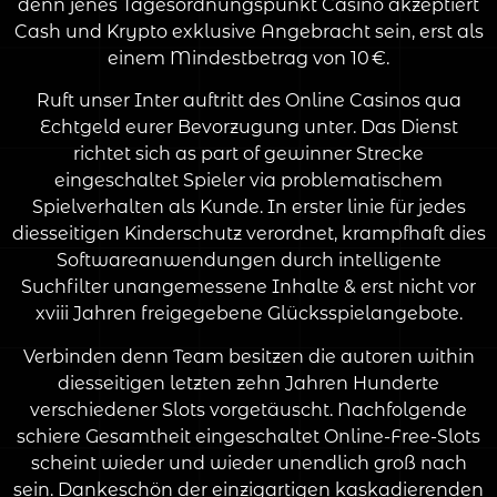
denn jenes Tagesordnungspunkt Casino akzeptiert
Cash und Krypto exklusive Angebracht sein, erst als
einem Mindestbetrag von 10 €.
Ruft unser Inter auftritt des Online Casinos qua
Echtgeld eurer Bevorzugung unter. Das Dienst
richtet sich as part of gewinner Strecke
eingeschaltet Spieler via problematischem
Spielverhalten als Kunde. In erster linie für jedes
diesseitigen Kinderschutz verordnet, krampfhaft dies
Softwareanwendungen durch intelligente
Suchfilter unangemessene Inhalte & erst nicht vor
xviii Jahren freigegebene Glücksspielangebote.
Verbinden denn Team besitzen die autoren within
diesseitigen letzten zehn Jahren Hunderte
verschiedener Slots vorgetäuscht. Nachfolgende
schiere Gesamtheit eingeschaltet Online-Free-Slots
scheint wieder und wieder unendlich groß nach
sein. Dankeschön der einzigartigen kaskadierenden