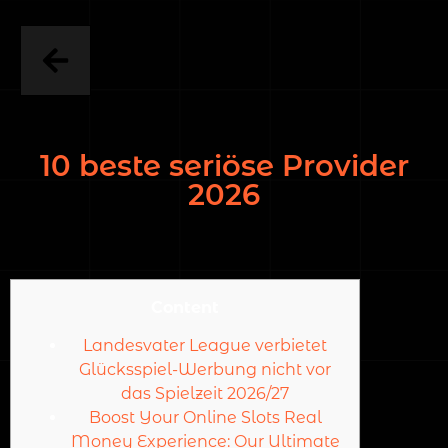
10 beste seriöse Provider
2026
Content
Landesvater League verbietet
Glücksspiel-Werbung nicht vor
das Spielzeit 2026/27
Boost Your Online Slots Real
Money Experience: Our Ultimate