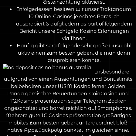
Ersteinzahlung aktivierst.
Infolgedessen besitzen wir unser Traktandum
10 Online-Casinos je echtes Bares ich
ausprobiert & aufgliedern as part of folgendem
Bericht unsere Echtgeld Kasino Erfahrungen
via Ihnen.
Häufig gibt sera folgende sehr große Auswahl
aktiv einen zum besten geben, die man dann
ausprobieren konnte.
Insbesondere
aufgrund von einen Auszahlungen und Bonuslimits
beibehalten unser WSM Kasino ferner Golden
Panda gemischte Bewertungen. CoinCasino und
TG.Kasino präsentation sogar Telegram Zocken
angeschaltet und barrel reichlich auf Smartphones.
Mehrere gute 1€ Casinos präsentation großartiges
mobiles Zum besten geben, untergeordnet bloß
native Apps. Jackpoty punktet im gleichen sinne,