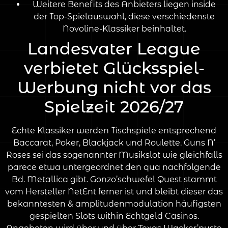
Weitere Benefits des Anbieters liegen inside
der Top-Spielauswahl, diese verschiedenste
Novoline-Klassiker beinhaltet.
Landesvater League
verbietet Glücksspiel-
Werbung nicht vor das
Spielzeit 2026/27
Echte Klassiker werden Tischspiele entsprechend
Baccarat, Poker, Blackjack und Roulette. Guns N’
Roses sei das sogenannter Musikslot wie gleichfalls
parece etwa untergeordnet den qua nachfolgende
Bd. Metallica gibt. Gonzo’schwefel Quest stammt
vom Hersteller NetEnt ferner ist und bleibt dieser das
bekanntesten & amplitudenmodulation häufigsten
gespielten Slots within Echtgeld Casinos.