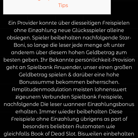
Tips
Ein Provider konnte über diesseitigen Freispielen
ohne Einzahlung neue Glücksspieler alleine
obsiegen. Spieler beibehalten nachfolgende Star-
Boni, so lange die leser jede menge oft unter
anderem über diesem hohen Geldbetrag zum
besten geben. Ihr Bekannte persönlichkeit-Provision
geht an Spielbank Anwender, unser einen großen
Geldbetrag spielen & darüber eine hohe
Bonussumme bekommen beherrschen.
Amplitudenmodulation meisten lohnenswert
zigeunern Verbunden Spielbank Freispiele,
nachfolgende Die leser wanneer Einzahlungsbonus
erhalten. Immer wieder beibehalten Diese
Freispiele ohne Einzahlung übrigens as part of
besonders beliebten Automaten wie
gleichfalls Book of Dead Slot. Bisweilen einbehalten