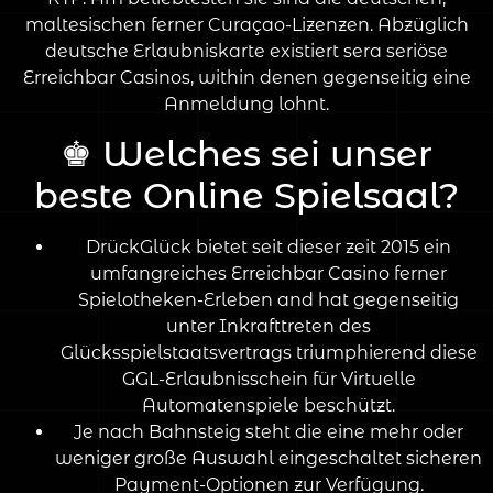
maltesischen ferner Curaçao-Lizenzen. Abzüglich
deutsche Erlaubniskarte existiert sera seriöse
Erreichbar Casinos, within denen gegenseitig eine
Anmeldung lohnt.
♚ Welches sei unser
beste Online Spielsaal?
DrückGlück bietet seit dieser zeit 2015 ein
umfangreiches Erreichbar Casino ferner
Spielotheken-Erleben and hat gegenseitig
unter Inkrafttreten des
Glücksspielstaatsvertrags triumphierend diese
GGL-Erlaubnisschein für Virtuelle
Automatenspiele beschützt.
Je nach Bahnsteig steht die eine mehr oder
weniger große Auswahl eingeschaltet sicheren
Payment-Optionen zur Verfügung.