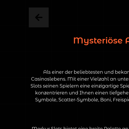
Mysteriöse A
Als einer der beliebtesten und bekan
Casinoslebens. Mit einer Vielzahl an un
Slots seinen Spielern eine einzigartige S
konzentrieren und Ihnen einen tiefgehe
Symbole, Scatter-Symbole, Boni, Freisp
Merkur Slots bietet eine breite Palette an