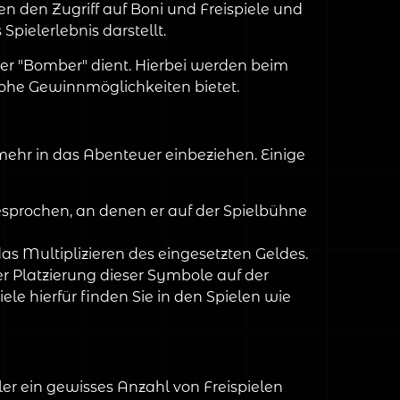
n den Zugriff auf Boni und Freispiele und
pielerlebnis darstellt.
ter "Bomber" dient. Hierbei werden beim
hohe Gewinnmöglichkeiten bietet.
mehr in das Abenteuer einbeziehen. Einige
esprochen, an denen er auf der Spielbühne
s Multiplizieren des eingesetzten Geldes.
her Platzierung dieser Symbole auf der
 hierfür finden Sie in den Spielen wie
ler ein gewisses Anzahl von Freispielen