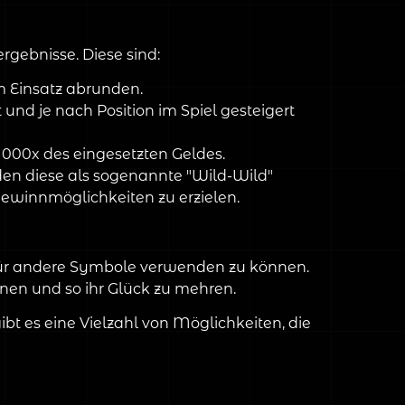
rgebnisse. Diese sind:
m Einsatz abrunden.
 und je nach Position im Spiel gesteigert
000x des eingesetzten Geldes.
den diese als sogenannte "Wild-Wild"
ewinnmöglichkeiten zu erzielen.
z für andere Symbole verwenden zu können.
nen und so ihr Glück zu mehren.
ibt es eine Vielzahl von Möglichkeiten, die