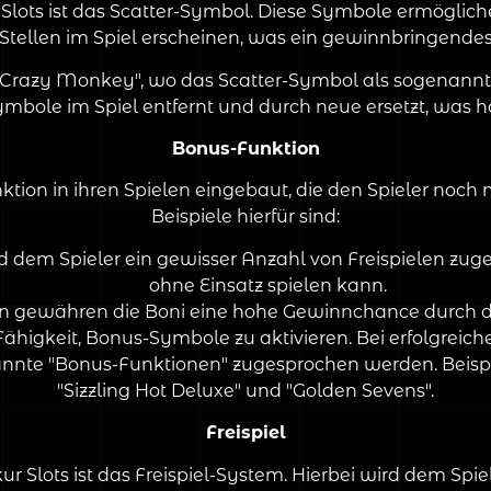
 Slots ist das Scatter-Symbol. Diese Symbole ermögliche
tellen im Spiel erscheinen, was ein gewinnbringendes S
el "Crazy Monkey", wo das Scatter-Symbol als sogenann
mbole im Spiel entfernt und durch neue ersetzt, was 
Bonus-Funktion
tion in ihren Spielen eingebaut, die den Spieler noch 
Beispiele hierfür sind:
d dem Spieler ein gewisser Anzahl von Freispielen zug
ohne Einsatz spielen kann.
en gewähren die Boni eine hohe Gewinnchance durch da
 Fähigkeit, Bonus-Symbole zu aktivieren. Bei erfolgreic
nte "Bonus-Funktionen" zugesprochen werden. Beispiele
"Sizzling Hot Deluxe" und "Golden Sevens".
Freispiel
ur Slots ist das Freispiel-System. Hierbei wird dem Spie