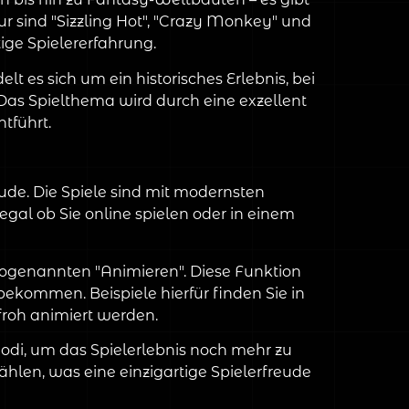
ur sind "Sizzling Hot", "Crazy Monkey" und
tige Spielererfahrung.
lt es sich um ein historisches Erlebnis, bei
Das Spielthema wird durch eine exzellent
tführt.
reude. Die Spiele sind mit modernsten
gal ob Sie online spielen oder in einem
 sogenannten "Animieren". Diese Funktion
ekommen. Beispiele hierfür finden Sie in
froh animiert werden.
modi, um das Spielerlebnis noch mehr zu
hlen, was eine einzigartige Spielerfreude