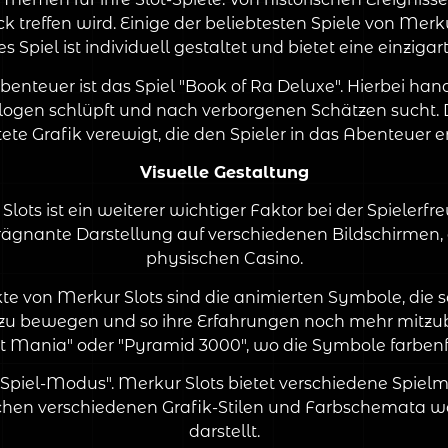
 treffen wird. Einige der beliebtesten Spiele von Merk
s Spiel ist individuell gestaltet und bietet eine einzigar
benteuer ist das Spiel "Book of Ra Deluxe". Hierbei hande
äologen schlüpft und nach verborgenen Schätzen sucht. 
tete Grafik verewigt, die den Spieler in das Abenteuer en
Visuelle Gestaltung
lots ist ein weiterer wichtiger Faktor bei der Spielerf
prägnante Darstellung auf verschiedenen Bildschirmen, e
physischen Casino.
te von Merkur Slots sind die animierten Symbole, die
el zu bewegen und so ihre Erfahrungen noch mehr mitzub
it Mania" oder "Pyramid 3000", wo die Symbole farben
 "Spiel-Modus". Merkur Slots bietet verschiedene Spiel
ischen verschiedenen Grafik-Stilen und Farbschemata wä
darstellt.