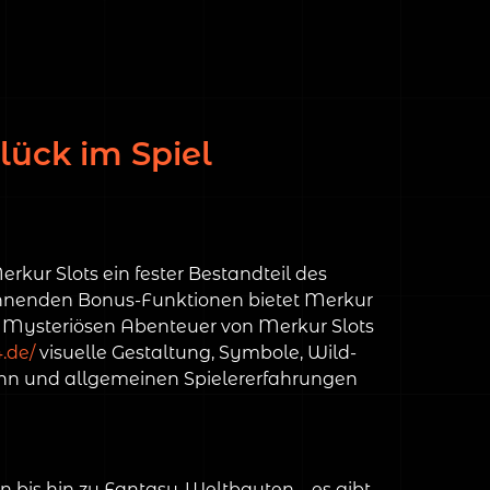
lück im Spiel
rkur Slots ein fester Bestandteil des
pannenden Bonus-Funktionen bietet Merkur
die Mysteriösen Abenteuer von Merkur Slots
.de/
visuelle Gestaltung, Symbole, Wild-
winn und allgemeinen Spielererfahrungen
sen bis hin zu Fantasy-Weltbauten – es gibt