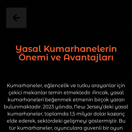
Yasal Kumarhanelerin
Önemi ve Avantajları
Kumarhaneler, eğlencelik ve tutku arayanlar için
çekici mekanlar temin etmektedir. Ancak, yasal
kumarhaneleri beğenmek etmenin birçok yararı
bulunmaktadır. 2023 yılında, New Jersey’deki yasal
kumarhaneler, toplamda 1,5 milyar dolar kazanç
elde ederek, sektördeki gelişmeyi göstermiştir. Bu
tür kumarhaneler, oyunculara güvenli bir oyun