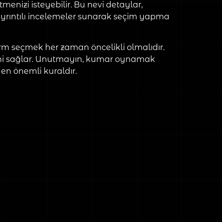
menizi isteyebilir. Bu nevi detaylar,
ayrıntılı incelemeler sunarak seçim yapma
form seçmek her zaman öncelikli olmalıdır.
mesini sağlar. Unutmayın, kumar oynamak
en önemli kuraldır.