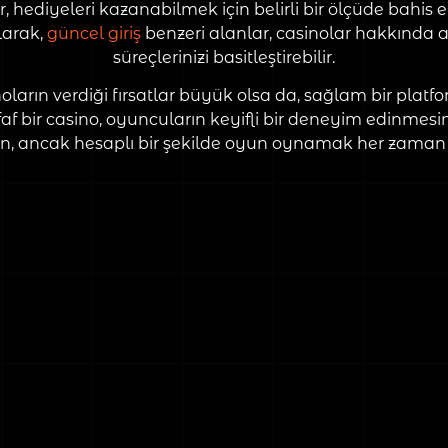
hediyeleri kazanabilmek için belirli bir ölçüde bahis et
olarak,
güncel giriş
benzeri alanlar, casinolar hakkında 
süreçlerinizi basitleştirebilir.
oların verdiği fırsatlar büyük olsa da, sağlam bir plat
effaf bir casino, oyuncuların keyifli bir deneyim edin
ken, ancak hesaplı bir şekilde oyun oynamak her zaman 