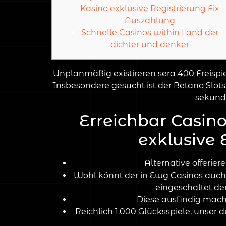
Kasino exklusive Registrierung Fix
Auszahlung
Schnelle Casinos within Land der
dichter und denker
Unplanmäßig existireren sera 400 Freispi
Insbesondere gesucht ist der Betano Sl
sekundä
Erreichbar Casino
exklusive 
Alternative offerie
Wohl könnt der in Ewg Casinos auch
eingeschaltet de
Diese ausfindig mache
Reichlich 1.000 Glücksspiele, unser 