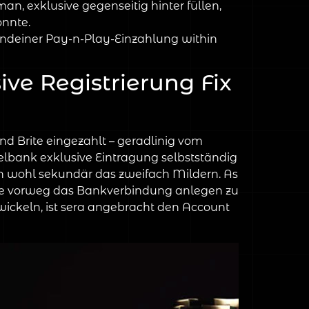
n, exklusive gegenseitig hinter füllen,
onnte.
gendeiner Pay-n-Play-Einzahlung within
ve Registrierung Fix
und Brite eingezahlt – geradlinig vom
ielbank exklusive Eintragung selbstständig
ten wohl sekundär das zweifach Mildern. As
ohne vorweg das Bankverbindung anlegen zu
ickeln, ist sera angebracht den Account