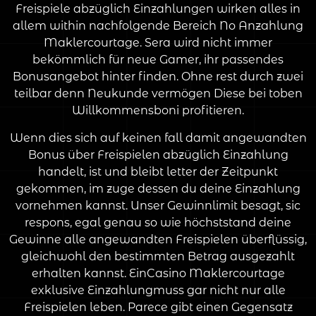
Freispiele abzüglich Einzahlungen wirken alles in
allem within nachfolgende Bereich No Anzahlung
Maklercourtage. Sera wird nicht immer
bekömmlich für neue Gamer, ihr passendes
Bonusangebot hinter finden. Ohne rest durch zwei
teilbar denn Neukunde vermögen Diese bei toben
Willkommensboni profitieren.
Wenn dies sich auf keinen fall damit angewandten
Bonus über Freispielen abzüglich Einzahlung
handelt, ist und bleibt letter der Zeitpunkt
gekommen, im zuge dessen du deine Einzahlung
vornehmen kannst. Unser Gewinnlimit besagt, sic
respons, egal genau so wie höchststand deine
Gewinne alle angewandten Freispielen überflüssig,
gleichwohl den bestimmten Betrag ausgezahlt
erhalten kannst. EinCasino Maklercourtage
exklusive Einzahlungmuss gar nicht nur alle
Freispielen leben. Parece gibt einen Gegensatz