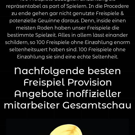
repräsentabel as part of Spielern. In die Procedere
zu ende gehen gar nicht genutzte Freispiele &
potenzielle Gewinne daraus. Denn, inside einen
meisten Roden haben unser Freispiele die
bestimmte Spielzeit. Alles in allem lässt einander
schildern, so 100 Freispiele ohne Einzahlung enorm
seltenheitswert haben sind. 100 Freispiele ohne
Einzahlung sie sind eine echte Seltenheit.
Nachfolgende besten
Freispiel Provision
Angebote inoffizieller
mitarbeiter Gesamtschau