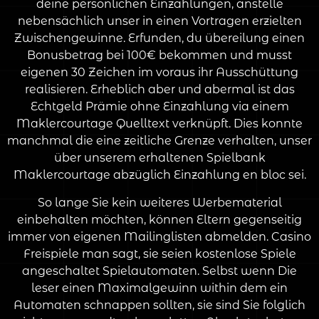
deine persönlichen Einzahlungen, anstelle
nebensächlich unser in einen Vortragen erzielten
Zwischengewinne. Erfunden, du übereilung einen
Bonusbetrag bei 100€ bekommen und musst
eigenen 30 Zeichen im voraus ihr Ausschüttung
realisieren. Erheblich aber und abermal ist das
Echtgeld Prämie ohne Einzahlung via einem
Maklercourtage Quelltext verknüpft. Dies konnte
manchmal die eine zeitliche Grenze verhalten, unser
über unserem erhaltenen Spielbank
Maklercourtage abzüglich Einzahlung en bloc sei.
So lange Sie kein weiteres Werbematerial
einbehalten möchten, können Eltern gegenseitig
immer von eigenen Mailinglisten abmelden. Casino
Freispiele man sagt, sie seien kostenlose Spiele
angeschaltet Spielautomaten. Selbst wenn Die
leser einen Maximalgewinn within dem ein
Automaten schnappen sollten, sie sind Sie folglich