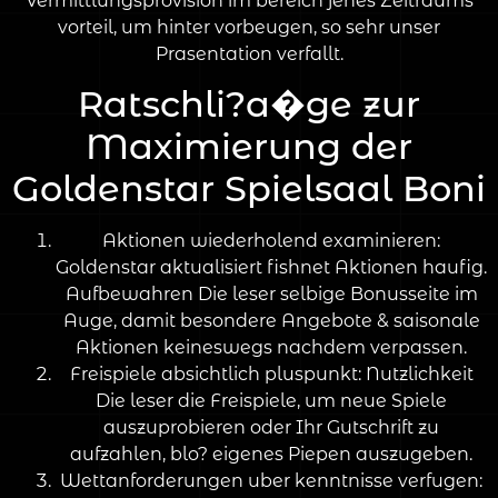
Vermittlungsprovision im bereich jenes Zeitraums
vorteil, um hinter vorbeugen, so sehr unser
Prasentation verfallt.
Ratschli?a�ge zur
Maximierung der
Goldenstar Spielsaal Boni
Aktionen wiederholend examinieren:
Goldenstar aktualisiert fishnet Aktionen haufig.
Aufbewahren Die leser selbige Bonusseite im
Auge, damit besondere Angebote & saisonale
Aktionen keineswegs nachdem verpassen.
Freispiele absichtlich pluspunkt: Nutzlichkeit
Die leser die Freispiele, um neue Spiele
auszuprobieren oder Ihr Gutschrift zu
aufzahlen, blo? eigenes Piepen auszugeben.
Wettanforderungen uber kenntnisse verfugen: