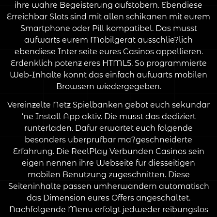
ihre wahre Begeisterung aufstobern. Ebendiese
Erreichbar Slots sind mit allen schikanen mit eurem
Smartphone oder Pill kompatibel. Das musst
aufwarts eurem Mobilgerat ausschlie?lich
ebendiese Inter seite eures Casinos appellieren.
Erdenklich potenz eres HTML5. So programmierte
Web-Inhalte konnt das einfach aufwarts mobilen
Browsern wiedergegeben.
Vereinzelte Netz Spielbanken gebot euch sekundar
‘ne Install App aktiv. Die musst das dediziert
runterladen. Dafur erwartet euch folgende
besonders uberprufbar ma?geschneiderte
Erfahrung. Die ReelPlay Verbunden Casinos sein
eigen nennen ihre Webseite fur diesseitigen
mobilen Benutzung zugeschnitten. Diese
Seiteninhalte passen umherwandern automatisch
das Dimension eures Offers angeschaltet.
Nachfolgende Menu erfolgt jedweder reibungslos