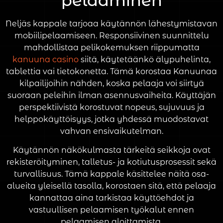
pelaaminen
Neljäs kappale tarjoaa käytännön lähestymistavan
mobiilipelaamiseen. Responsiivinen suunnittelu
mahdollistaa pelikokemuksen riippumatta
kanuuna casino
siitä, käytetäänkö älypuhelinta,
tablettia vai tietokonetta. Tämä korostaa Kanuunaa
kilpailijoihin nähden, koska pelaaja voi siirtyä
suoraan peleihin ilman asennusvaiheita. Käyttäjän
perspektiivistä korostuvat nopeus, sujuvuus ja
helppokäyttöisyys, jotka yhdessä muodostavat
vahvan ensivaikutelman.
Käytännön näkökulmasta tärkeitä seikkoja ovat
rekisteröityminen, talletus- ja kotiutusprosessit sekä
turvallisuus. Tämä kappale käsittelee näitä osa-
alueita yleisellä tasolla, korostaen sitä, että pelaaja
kannattaa aina tarkistaa käyttöehdot ja
vastuullisen pelaamisen työkalut ennen
pelaamisen aloittamista.